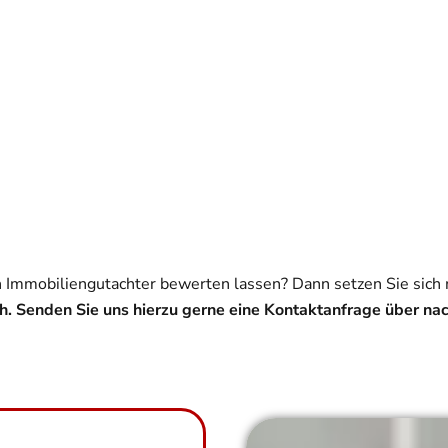
 Immobiliengutachter bewerten lassen? Dann setzen Sie sich 
ch. Senden Sie uns hierzu gerne eine Kontaktanfrage über n