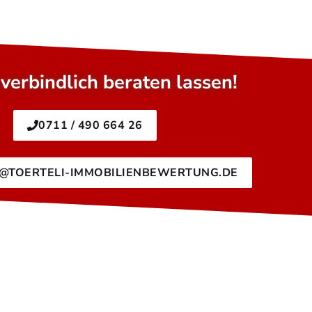
nverbindlich beraten lassen!
0711 / 490 664 26
@TOERTELI-IMMOBILIENBEWERTUNG.DE