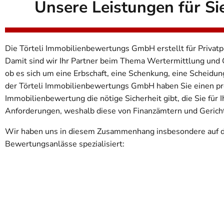
Unsere Leistungen für Si
Die Törteli Immobilienbewertungs GmbH erstellt für Priva
Damit sind wir Ihr Partner beim Thema Wertermittlung un
ob es sich um eine Erbschaft, eine Schenkung, eine Scheidun
der Törteli Immobilienbewertungs GmbH haben Sie einen prof
Immobilienbewertung die nötige Sicherheit gibt, die Sie für
Anforderungen, weshalb diese von Finanzämtern und Gerich
Wir haben uns in diesem Zusammenhang insbesondere auf di
Bewertungsanlässe spezialisiert: