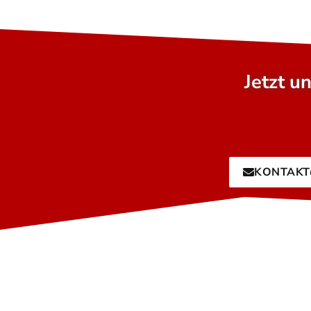
Jetzt u
KONTAKT