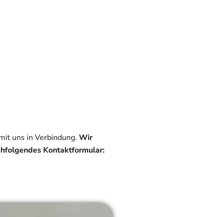
mit uns in Verbindung.
Wir
achfolgendes Kontaktformular: