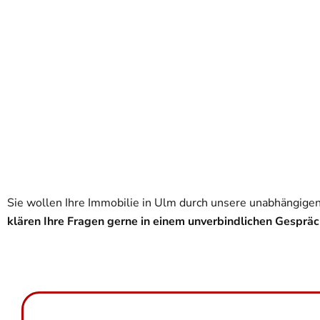
Sie wollen Ihre Immobilie in Ulm durch unsere unabhängigen
klären Ihre Fragen gerne in einem unverbindlichen Gesprä