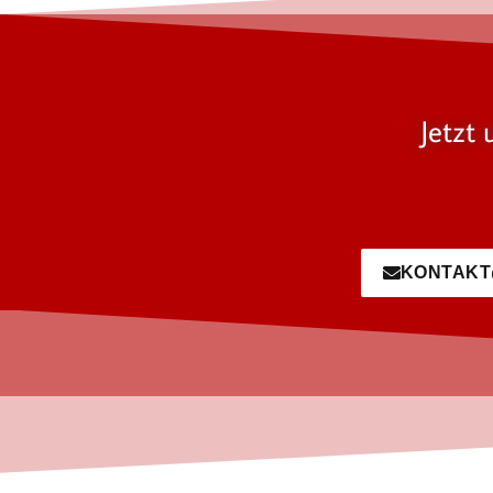
Jetzt 
KONTAKT