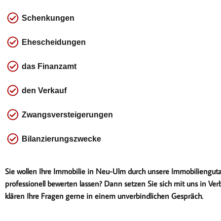
Schenkungen
Ehescheidungen
das
Finanzamt
den Verkauf
Zwangsversteigerungen
Bilanzierungszwecke
Sie wollen Ihre Immobilie in Neu-Ulm durch unsere Immobiliengut
professionell bewerten lassen? Dann setzen Sie sich mit uns in Ver
klären Ihre Fragen gerne in einem unverbindlichen Gespräch.