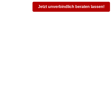
Jetzt unverbindlich beraten lassen!