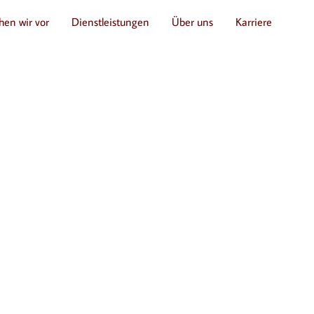
hen wir vor
Dienstleistungen
Über uns
Karriere