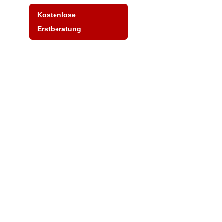
Kostenlose
Erstberatung