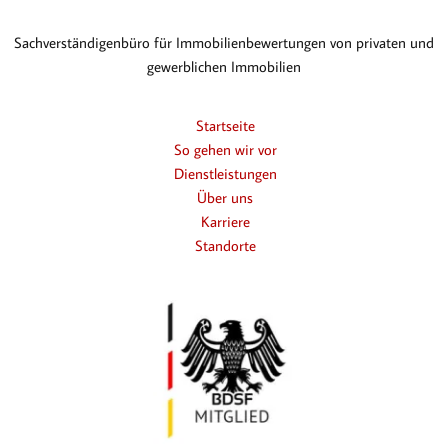
Sachverständigenbüro für Immobilienbewertungen von privaten und
gewerblichen Immobilien
Startseite
So gehen wir vor
Dienstleistungen
Über uns
Karriere
Standorte