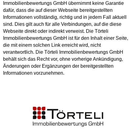
Immobilienbewertungs GmbH übernimmt keine Garantie
dafür, dass die auf dieser Webseite bereitgestellten
Informationen vollständig, richtig und in jedem Fall aktuell
sind. Dies gilt auch für alle Verbindungen, auf die diese
Webseite direkt oder indirekt verweist. Die Törteli
Immobilienbewertungs GmbH ist für den Inhalt einer Seite,
die mit einem solchen Link erreicht wird, nicht
verantwortlich. Die Törteli Immobilienbewertungs GmbH
behält sich das Recht vor, ohne vorherige Ankündigung,
Änderungen oder Ergänzungen der bereitgestellten
Informationen vorzunehmen.