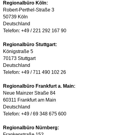
Regionalbüro Köln:
Robert-Perthel-Straße 3
50739 Köln
Deutschland
Telefon: +49 / 221 292 167 90
Regionalbüro Stuttgart:
Königstraße 5
70173 Stuttgart
Deutschland
Telefon: +49 / 711 490 102 26
Regionalbüro Frankfurt a. Main:
Neue Mainzer Straße 84
60311 Frankfurt am Main
Deutschland
Telefon: +49 / 69 348 675 600
Regionalbüro Nürnberg:
Frankenstraße 152