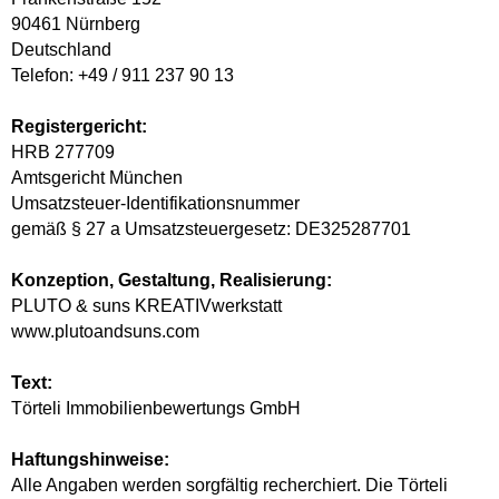
90461 Nürnberg
Deutschland
Telefon: +49 / 911 237 90 13
Registergericht:
HRB 277709
Amtsgericht München
Umsatzsteuer-Identifikationsnummer
gemäß § 27 a Umsatzsteuergesetz: DE325287701
Konzeption, Gestaltung, Realisierung:
PLUTO & suns KREATIVwerkstatt
www.plutoandsuns.com
Text:
Törteli Immobilienbewertungs GmbH
Haftungshinweise:
Alle Angaben werden sorgfältig recherchiert. Die Törteli