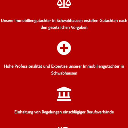
Unsere Immobiliengutachter in Schwabhausen erstellen Gutachten
nach
den gesetzlichen Vorgaben
Hohe Professionalität und Expertise unserer Immobiliengutachter in
Schwabhausen
Einhaltung von Regelungen einschlägiger Berufsverbände