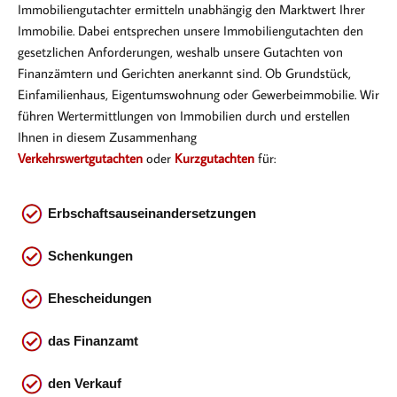
Immobiliengutachter ermitteln unabhängig den Marktwert Ihrer
Immobilie. Dabei entsprechen
unsere Immobiliengutachten den
gesetzlichen Anforderungen, weshalb unsere Gutachten von
Finanzämtern und Gerichten anerkannt sind. Ob Gr
undstück,
Einfamilienhaus, Eigentumswohnung oder Gewerbeimmobilie. Wir
führen Wertermittlungen von Immobilien durch und erstellen
Ihnen in diesem Zusammenhang
Verkehrswertgutachten
oder
Kurzgutachten
für:
Erbschaftsauseinandersetzungen
Schenkungen
Ehescheidungen
das
Finanzamt
den Verkauf