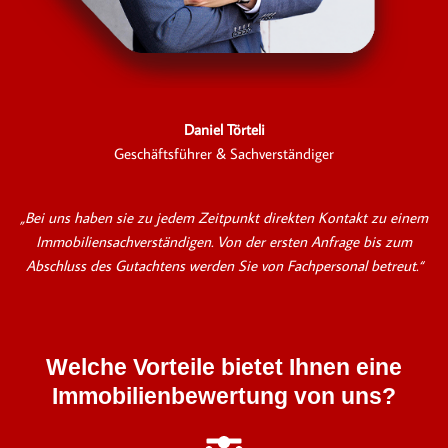
Daniel Törteli
Geschäftsführer & Sachverständiger
„Bei uns haben sie zu jedem Zeitpunkt direkten Kontakt zu einem
Immobiliensachverständigen. Von der ersten Anfrage bis zum
Abschluss des Gutachtens werden Sie von Fachpersonal betreut.“
Welche Vorteile bietet Ihnen eine
Immobilienbewertung von uns?