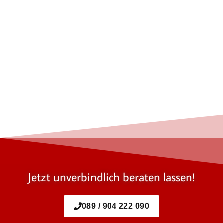
Jetzt unverbindlich beraten lassen!
089 / 904 222 090