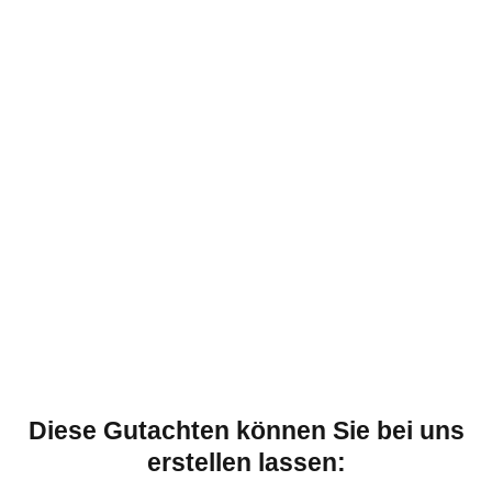
Diese Gutachten können Sie bei uns
erstellen lassen: