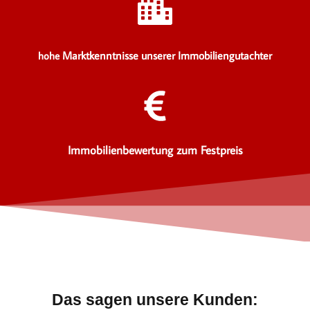
Marktkenntnisse unserer Immobiliengutachter
hohe
Immobilienbewertung zum Festpreis
Das sagen unsere Kunden: