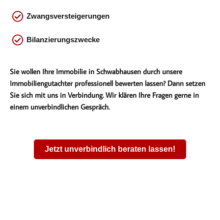
Zwangsversteigerungen
Bilanzierungszwecke
Sie wollen Ihre Immobilie in Schwabhausen durch unsere
Immobiliengutachter professionell bewerten lassen? Dann setzen
Sie sich mit uns in Verbindung. Wir klären Ihre Fragen gerne in
einem unverbindlichen Gespräch.
Jetzt unverbindlich beraten lassen!