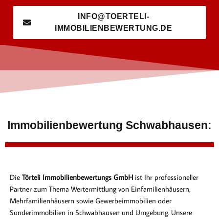
INFO@TOERTELI-
IMMOBILIENBEWERTUNG.DE
Immobilienbewertung Schwabhausen:
Die
Törteli Immobilienbewertungs GmbH
ist Ihr professioneller
Partner zum Thema Wertermittlung von Einfamilienhäusern,
Mehrfamilienhäusern sowie Gewerbeimmobilien oder
Sonderimmobilien in Schwabhausen und Umgebung. Unsere