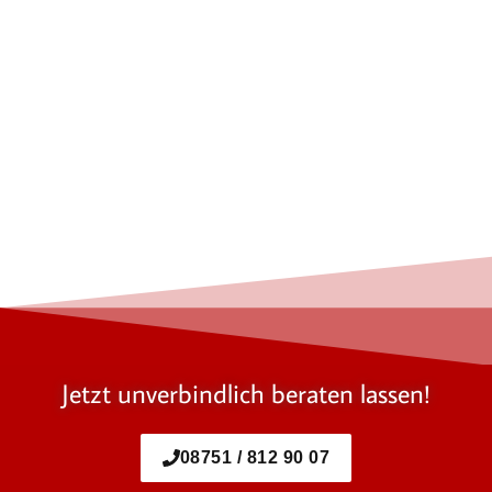
Jetzt unverbindlich beraten lassen!
08751 / 812 90 07