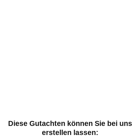
Diese Gutachten können Sie bei uns
erstellen lassen: