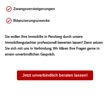
Zwangsversteigerungen
Bilanzierungszwecke
Sie wollen Ihre Immobilie in Penzberg durch unsere
Immobiliengutachter professionell bewerten lassen? Dann setzen
Sie sich mit uns in Verbindung. Wir klären Ihre Fragen gerne in
einem unverbindlichen Gespräch.
Jetzt unverbindlich beraten lassen!