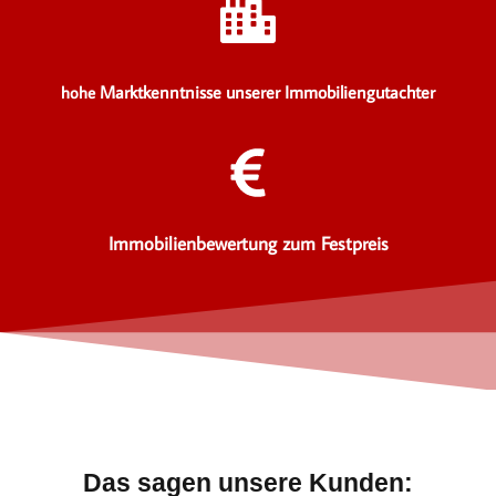
Marktkenntnisse unserer Immobiliengutachter
hohe
Immobilienbewertung zum Festpreis
Das sagen unsere Kunden: