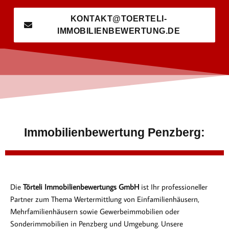
KONTAKT@TOERTELI-
IMMOBILIENBEWERTUNG.DE
Immobilienbewertung Penzberg:
Die
Törteli Immobilienbewertungs GmbH
ist Ihr professioneller
Partner zum Thema Wertermittlung von Einfamilienhäusern,
Mehrfamilienhäusern sowie Gewerbeimmobilien oder
Sonderimmobilien in Penzberg und Umgebung. Unsere