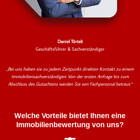
Daniel Törteli
Geschäftsführer & Sachverständiger
„Bei uns haben sie zu jedem Zeitpunkt direkten Kontakt zu einem
Immobiliensachverständigen. Von der ersten Anfrage bis zum
Abschluss des Gutachtens werden Sie von Fachpersonal betreut.“
Welche Vorteile bietet Ihnen eine
Immobilienbewertung von uns?