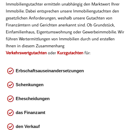
Immobiliengutachter ermitteln unabhängig den Marktwert Ihrer
Immobilie. Dabei entsprechen
unsere Immobiliengutachten den
gesetzlichen Anforderungen, weshalb unsere Gutachten von
Finanzämtern und Gerichten anerkannt sind. Ob Gr
undstück,
Einfamilienhaus, Eigentumswohnung oder Gewerbeimmobilie. Wir
führen Wertermittlungen von Immobilien durch und erstellen
Ihnen in diesem Zusammenhang
Verkehrswertgutachten
oder
Kurzgutachten
für:
Erbschaftsauseinandersetzungen
Schenkungen
Ehescheidungen
das
Finanzamt
den Verkauf