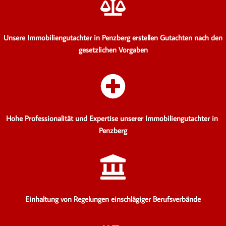
Unsere Immobiliengutachter in Penzberg erstellen Gutachten
nach den
gesetzlichen Vorgaben
Hohe Professionalität und Expertise unserer Immobiliengutachter in
Penzberg
Einhaltung von Regelungen einschlägiger Berufsverbände