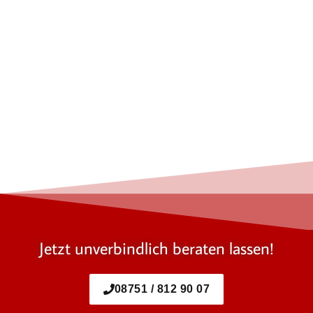
Jetzt unverbindlich beraten lassen!
08751 / 812 90 07