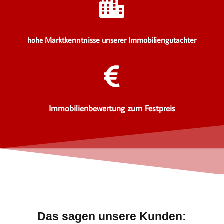
Marktkenntnisse unserer Immobiliengutachter
hohe
Immobilienbewertung zum Festpreis
Das sagen unsere Kunden: