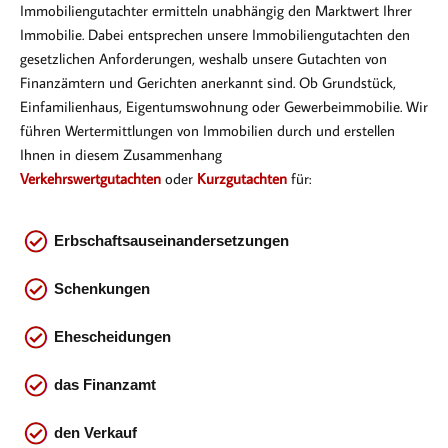
Immobiliengutachter ermitteln unabhängig den Marktwert Ihrer
Immobilie. Dabei entsprechen
unsere Immobiliengutachten den
gesetzlichen Anforderungen, weshalb unsere Gutachten von
Finanzämtern und Gerichten anerkannt sind. Ob Gr
undstück,
Einfamilienhaus, Eigentumswohnung oder Gewerbeimmobilie. Wir
führen Wertermittlungen von Immobilien durch und erstellen
Ihnen in diesem Zusammenhang
Verkehrswertgutachten
oder
Kurzgutachten
für:
Erbschaftsauseinandersetzungen
Schenkungen
Ehescheidungen
das
Finanzamt
den Verkauf