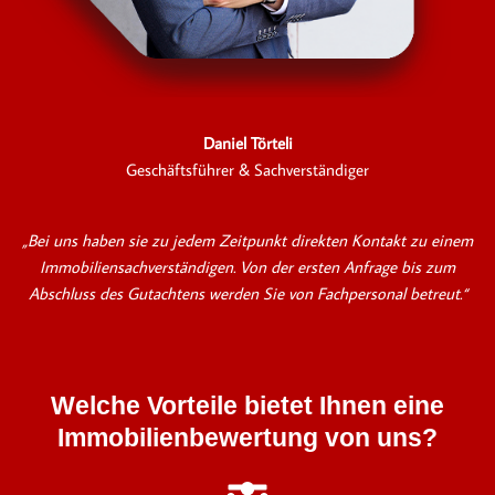
Daniel Törteli
Geschäftsführer & Sachverständiger
„Bei uns haben sie zu jedem Zeitpunkt direkten Kontakt zu einem
Immobiliensachverständigen. Von der ersten Anfrage bis zum
Abschluss des Gutachtens werden Sie von Fachpersonal betreut.“
Welche Vorteile bietet Ihnen eine
Immobilienbewertung von uns?