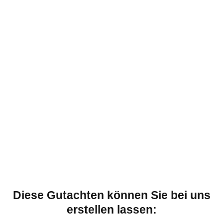
Diese Gutachten können Sie bei uns
erstellen lassen: