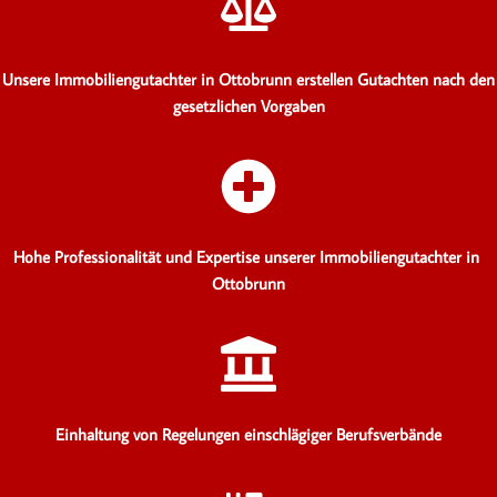
Unsere Immobiliengutachter in Ottobrunn erstellen Gutachten
nach den
gesetzlichen Vorgaben
Hohe Professionalität und Expertise unserer Immobiliengutachter in
Ottobrunn
Einhaltung von Regelungen einschlägiger Berufsverbände