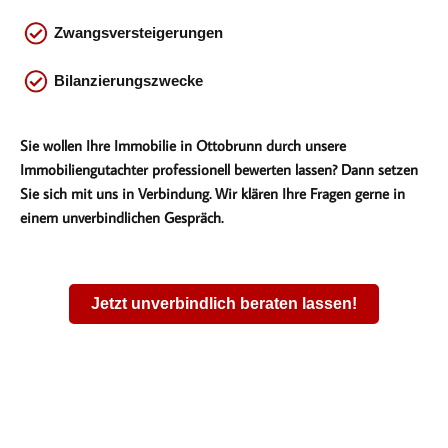
Zwangsversteigerungen
Bilanzierungszwecke
Sie wollen Ihre Immobilie in Ottobrunn durch unsere
Immobiliengutachter professionell bewerten lassen? Dann setzen
Sie sich mit uns in Verbindung. Wir klären Ihre Fragen gerne in
einem unverbindlichen Gespräch.
Jetzt unverbindlich beraten lassen!