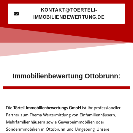
KONTAKT@TOERTELI-
IMMOBILIENBEWERTUNG.DE
Immobilienbewertung Ottobrunn:
Die
Törteli Immobilienbewertungs GmbH
ist Ihr professioneller
Partner zum Thema Wertermittlung von Einfamilienhäusern,
Mehrfamilienhäusern sowie Gewerbeimmobilien oder
Sonderimmobilien in Ottobrunn und Umgebung. Unsere