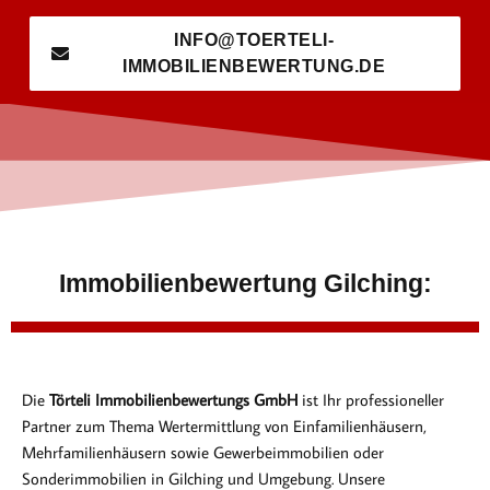
INFO@TOERTELI-
IMMOBILIENBEWERTUNG.DE
Immobilienbewertung Gilching:
Die
Törteli Immobilienbewertungs GmbH
ist Ihr professioneller
Partner zum Thema Wertermittlung von Einfamilienhäusern,
Mehrfamilienhäusern sowie Gewerbeimmobilien oder
Sonderimmobilien in Gilching und Umgebung. Unsere