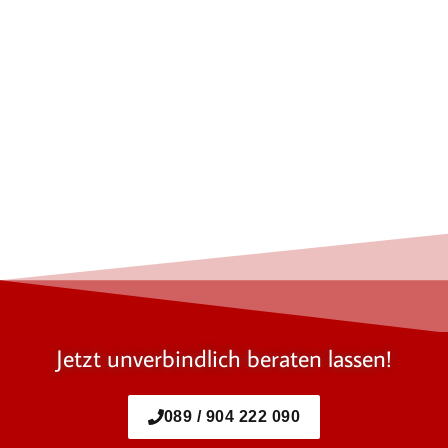
Jetzt unverbindlich beraten lassen!
089 / 904 222 090