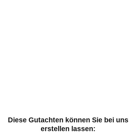
Diese Gutachten können Sie bei uns
erstellen lassen: