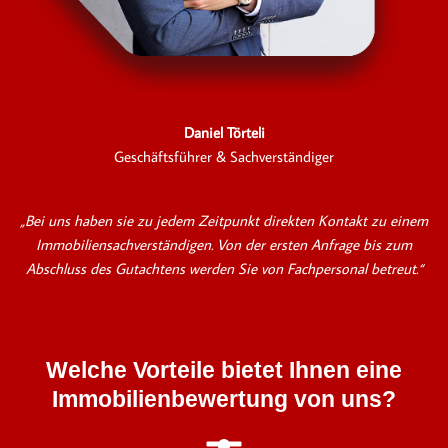
Daniel Törteli
Geschäftsführer & Sachverständiger
„Bei uns haben sie zu jedem Zeitpunkt direkten Kontakt zu einem
Immobiliensachverständigen. Von der ersten Anfrage bis zum
Abschluss des Gutachtens werden Sie von Fachpersonal betreut.“
Welche Vorteile bietet Ihnen eine
Immobilienbewertung von uns?