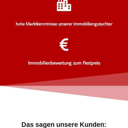
Marktkenntnisse unserer Immobiliengutachter
hohe
Immobilienbewertung zum Festpreis
Das sagen unsere Kunden: