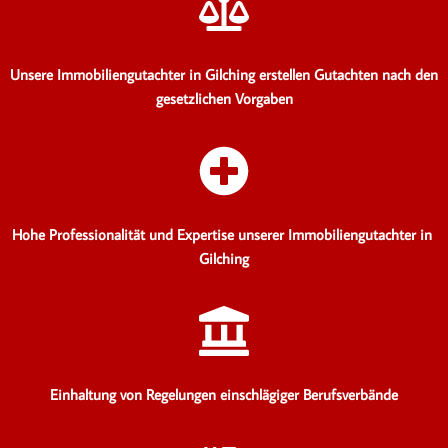
Unsere Immobiliengutachter in Gilching erstellen Gutachten
nach den
gesetzlichen Vorgaben
Hohe Professionalität und Expertise unserer Immobiliengutachter in
Gilching
Einhaltung von Regelungen einschlägiger Berufsverbände