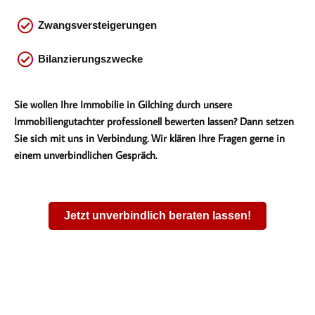
Zwangsversteigerungen
Bilanzierungszwecke
Sie wollen Ihre Immobilie in Gilching durch unsere
Immobiliengutachter professionell bewerten lassen? Dann setzen
Sie sich mit uns in Verbindung. Wir klären Ihre Fragen gerne in
einem unverbindlichen Gespräch.
Jetzt unverbindlich beraten lassen!