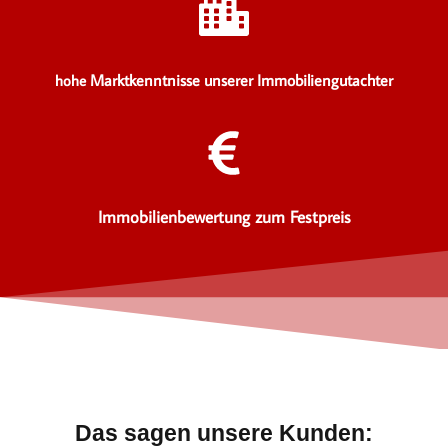
Marktkenntnisse unserer Immobiliengutachter
hohe
Immobilienbewertung zum Festpreis
Das sagen unsere Kunden: