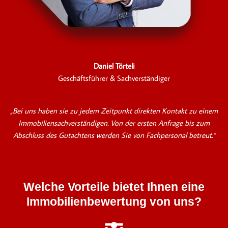
Daniel Törteli
Geschäftsführer & Sachverständiger
„Bei uns haben sie zu jedem Zeitpunkt direkten Kontakt zu einem
Immobiliensachverständigen. Von der ersten Anfrage bis zum
Abschluss des Gutachtens werden Sie von Fachpersonal betreut.“
Welche Vorteile bietet Ihnen eine
Immobilienbewertung von uns?