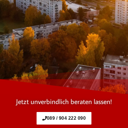
Jetzt unverbindlich beraten lassen!
089 / 904 222 090