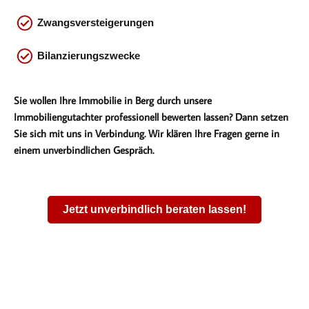
Zwangsversteigerungen
Bilanzierungszwecke
Sie wollen Ihre Immobilie in Berg durch unsere
Immobiliengutachter professionell bewerten lassen? Dann setzen
Sie sich mit uns in Verbindung. Wir klären Ihre Fragen gerne in
einem unverbindlichen Gespräch.
Jetzt unverbindlich beraten lassen!