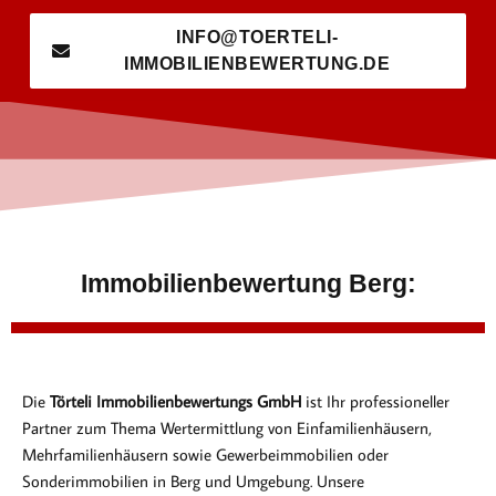
INFO@TOERTELI-
IMMOBILIENBEWERTUNG.DE
Immobilienbewertung Berg:
Die
Törteli Immobilienbewertungs GmbH
ist Ihr professioneller
Partner zum Thema Wertermittlung von Einfamilienhäusern,
Mehrfamilienhäusern sowie Gewerbeimmobilien oder
Sonderimmobilien in Berg und Umgebung. Unsere