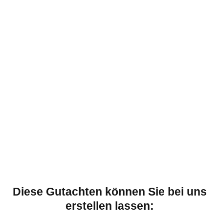
Diese Gutachten können Sie bei uns
erstellen lassen: