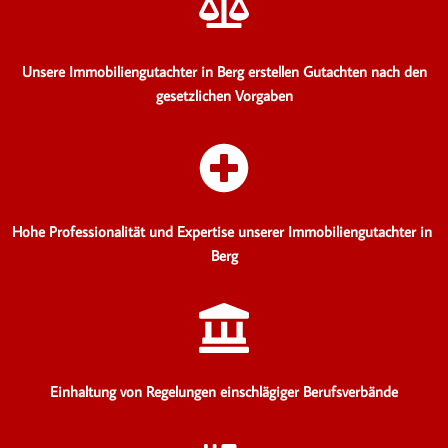
Unsere Immobiliengutachter in Berg erstellen Gutachten
nach den
gesetzlichen Vorgaben
Hohe Professionalität und Expertise unserer Immobiliengutachter in
Berg
Einhaltung von Regelungen einschlägiger Berufsverbände