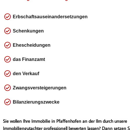
Erbschaftsauseinandersetzungen
Schenkungen
Ehescheidungen
das
Finanzamt
den Verkauf
Zwangsversteigerungen
Bilanzierungszwecke
Sie wollen Ihre Immobilie in Pfaffenhofen an der Ilm durch unsere
Immobiliengutachter professionell bewerten lassen? Dann setzen Si