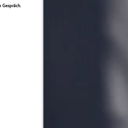
n Gespräch.