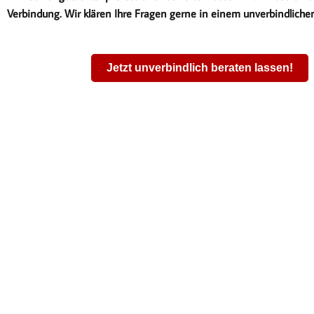
Verbindung. Wir klären Ihre Fragen gerne in einem unverbindliche
Jetzt unverbindlich beraten lassen!