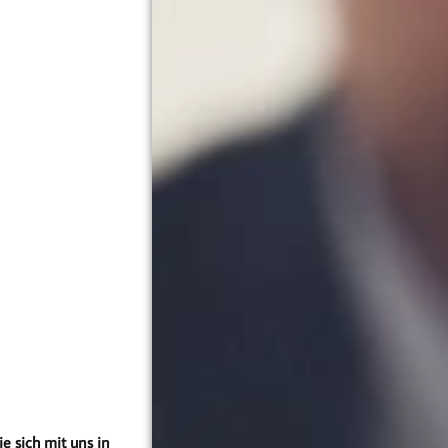
e sich mit uns in