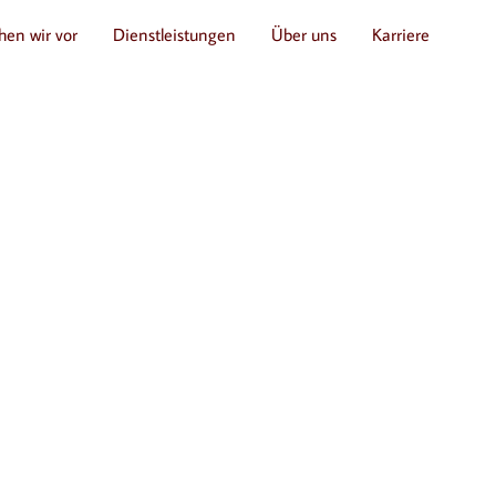
hen wir vor
Dienstleistungen
Über uns
Karriere