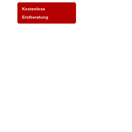
Kostenlose
Erstberatung