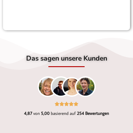
Das sagen unsere Kunden
4,87
von
5,00
basierend auf
254 Bewertungen