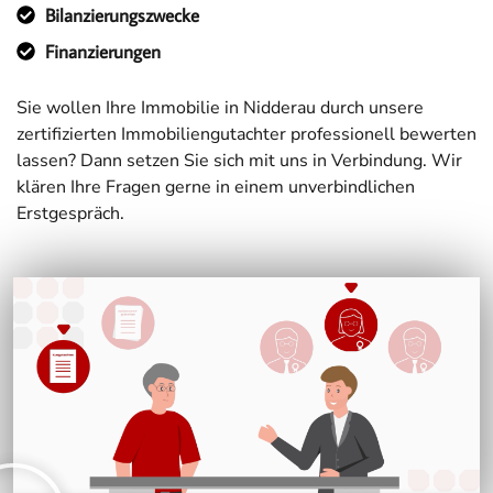
Bilanzierungszwecke
Finanzierungen
Sie wollen Ihre Immobilie in Nidderau durch unsere
zertifizierten Immobiliengutachter professionell bewerten
lassen? Dann setzen Sie sich mit uns in Verbindung. Wir
klären Ihre Fragen gerne in einem unverbindlichen
Erstgespräch.