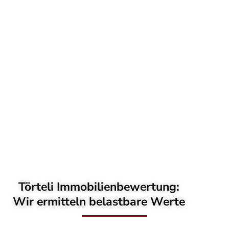
Törteli Immobilienbewertung:
Wir ermitteln belastbare Werte