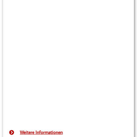
Weitere Informationen