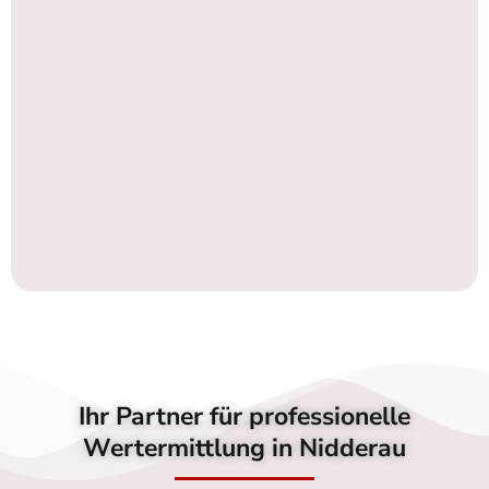
Ihr Partner für professionelle
Wertermittlung in Nidderau