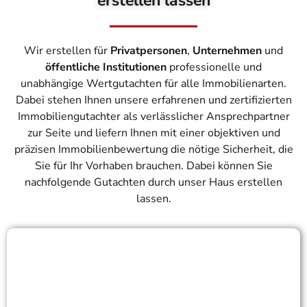
erstellen lassen
Wir erstellen für
Privatpersonen
,
Unternehmen
und
öffentliche Institutionen
professionelle und
unabhängige Wertgutachten für alle Immobilienarten.
Dabei stehen Ihnen unsere erfahrenen und zertifizierten
Immobiliengutachter als verlässlicher Ansprechpartner
zur Seite und liefern Ihnen mit einer objektiven und
präzisen Immobilienbewertung die nötige Sicherheit, die
Sie für Ihr Vorhaben brauchen. Dabei können Sie
nachfolgende Gutachten durch unser Haus erstellen
lassen.