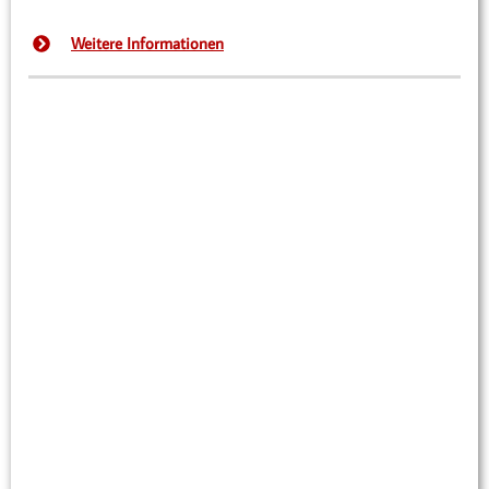
Weitere Informationen