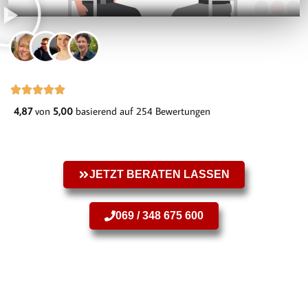
4,87
von
5,00
basierend auf 254 Bewertungen
JETZT BERATEN LASSEN
069 / 348 675 600