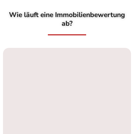
Wie läuft eine Immobilienbewertung
ab?