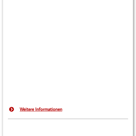
Weitere Informationen