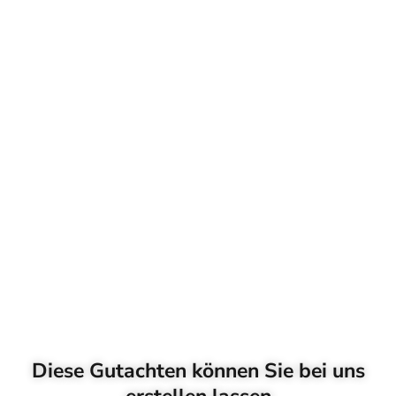
Diese Gutachten können Sie bei uns