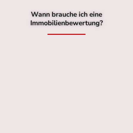
Wann brauche ich eine
Immobilienbewertung?