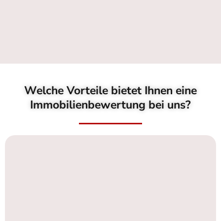
Welche Vorteile bietet Ihnen eine
Immobilienbewertung bei uns?