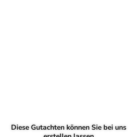
Diese Gutachten können Sie bei uns
erstellen lassen