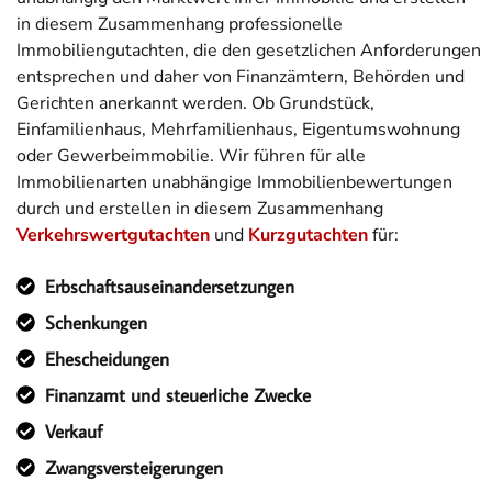
in diesem Zusammenhang professionelle
Immobiliengutachten, die den gesetzlichen Anforderungen
entsprechen und daher von Finanzämtern, Behörden und
Gerichten anerkannt werden. Ob Grundstück,
Einfamilienhaus, Mehrfamilienhaus, Eigentumswohnung
oder Gewerbeimmobilie. Wir führen für alle
Immobilienarten unabhängige Immobilienbewertungen
durch und erstellen in diesem Zusammenhang
Verkehrswertgutachten
und
Kurzgutachten
für:
Erbschaftsauseinandersetzungen
Schenkungen
Ehescheidungen
Finanzamt und steuerliche Zwecke
Verkauf
Zwangsversteigerungen