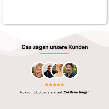
Das sagen unsere Kunden
4,87
von
5,00
basierend auf
254 Bewertungen