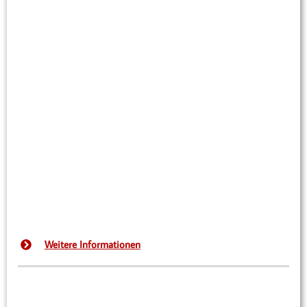
Weitere Informationen