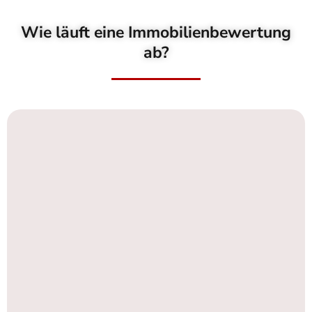
Wie läuft eine Immobilienbewertung
ab?