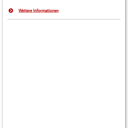
Weitere Informationen