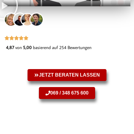
4,87
von
5,00
basierend auf 254 Bewertungen
JETZT BERATEN LASSEN
069 / 348 675 600