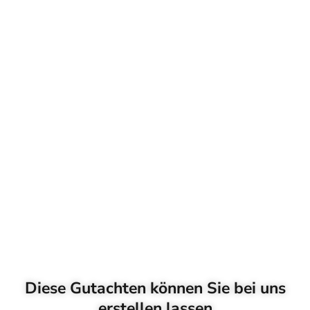
Diese Gutachten können Sie bei uns
erstellen lassen