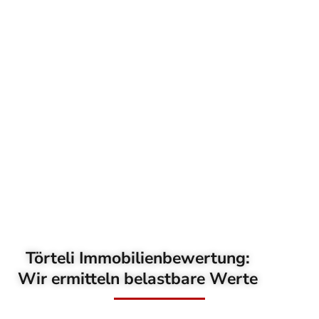
Törteli Immobilienbewertung:
Wir ermitteln belastbare Werte