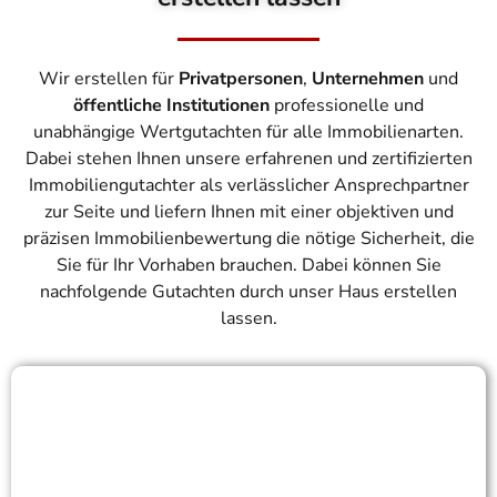
Wir erstellen für
Privatpersonen
,
Unternehmen
und
öffentliche Institutionen
professionelle und
unabhängige Wertgutachten für alle Immobilienarten.
Dabei stehen Ihnen unsere erfahrenen und zertifizierten
Immobiliengutachter als verlässlicher Ansprechpartner
zur Seite und liefern Ihnen mit einer objektiven und
präzisen Immobilienbewertung die nötige Sicherheit, die
Sie für Ihr Vorhaben brauchen. Dabei können Sie
nachfolgende Gutachten durch unser Haus erstellen
lassen.