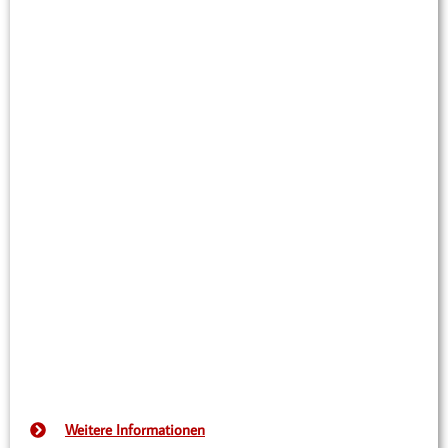
Weitere Informationen