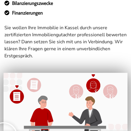
Bilanzierungszwecke
Finanzierungen
Sie wollen Ihre Immobilie in Kassel durch unsere
zertifizierten Immobiliengutachter professionell bewerten
lassen? Dann setzen Sie sich mit uns in Verbindung. Wir
klären Ihre Fragen gerne in einem unverbindlichen
Erstgespräch.