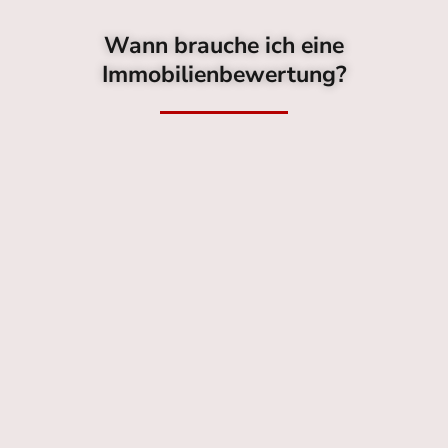
Wann brauche ich eine
Immobilienbewertung?