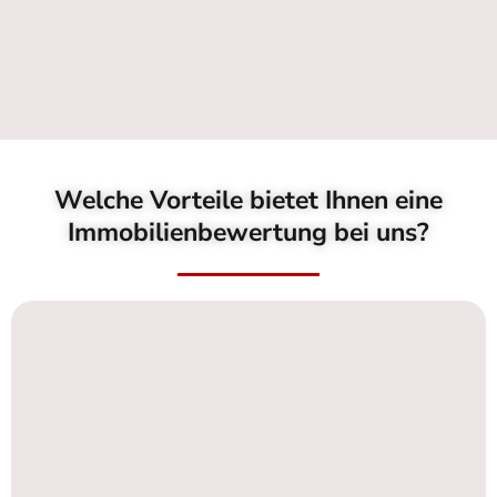
Welche Vorteile bietet Ihnen eine
Immobilienbewertung bei uns?