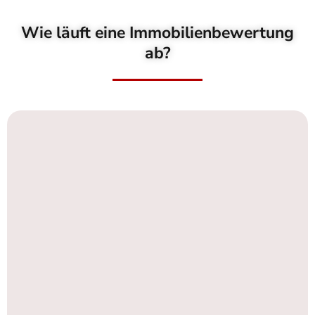
Wie läuft eine Immobilienbewertung
ab?