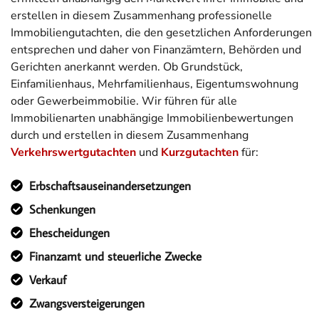
erstellen in diesem Zusammenhang professionelle
Immobiliengutachten, die den gesetzlichen Anforderungen
entsprechen und daher von Finanzämtern, Behörden und
Gerichten anerkannt werden. Ob Grundstück,
Einfamilienhaus, Mehrfamilienhaus, Eigentumswohnung
oder Gewerbeimmobilie. Wir führen für alle
Immobilienarten unabhängige Immobilienbewertungen
durch und erstellen in diesem Zusammenhang
Verkehrswertgutachten
und
Kurzgutachten
für:
Erbschaftsauseinandersetzungen
Schenkungen
Ehescheidungen
Finanzamt und steuerliche Zwecke
Verkauf
Zwangsversteigerungen