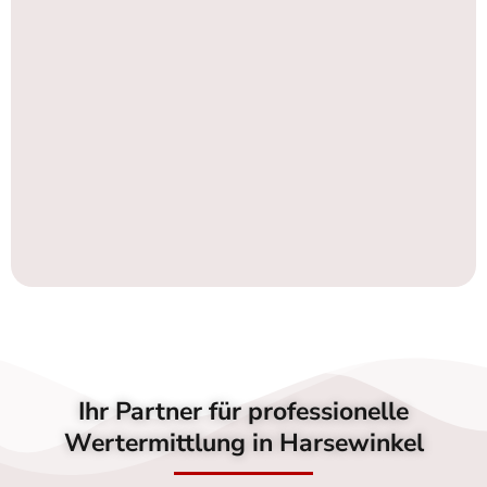
Ihr Partner für professionelle
Wertermittlung in Harsewinkel