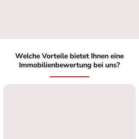
Welche Vorteile bietet Ihnen eine
Immobilienbewertung bei uns?