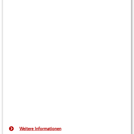
Weitere Informationen