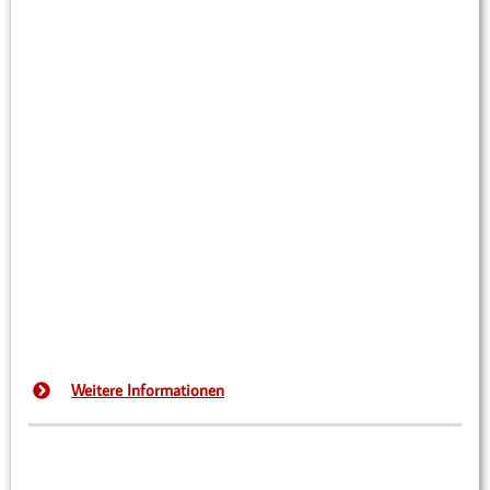
Weitere Informationen