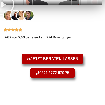
4,87
von
5,00
basierend auf 254 Bewertungen
JETZT BERATEN LASSEN
0221 / 772 670 75