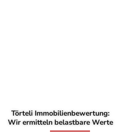
Törteli Immobilienbewertung:
Wir ermitteln belastbare Werte