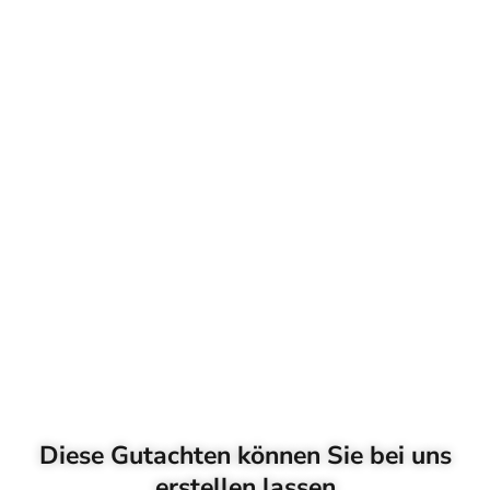
Diese Gutachten können Sie bei uns
erstellen lassen