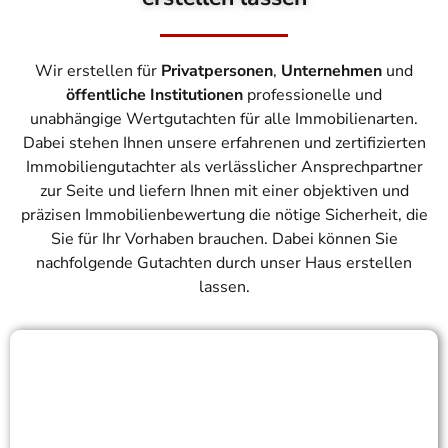
Wir erstellen für
Privatpersonen
,
Unternehmen
und
öffentliche Institutionen
professionelle und
unabhängige Wertgutachten für alle Immobilienarten.
Dabei stehen Ihnen unsere erfahrenen und zertifizierten
Immobiliengutachter als verlässlicher Ansprechpartner
zur Seite und liefern Ihnen mit einer objektiven und
präzisen Immobilienbewertung die nötige Sicherheit, die
Sie für Ihr Vorhaben brauchen. Dabei können Sie
nachfolgende Gutachten durch unser Haus erstellen
lassen.