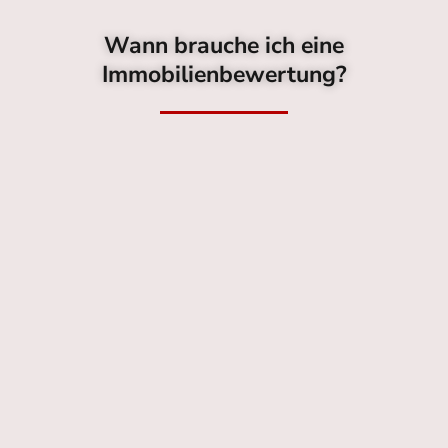
Wann brauche ich eine
Immobilienbewertung?