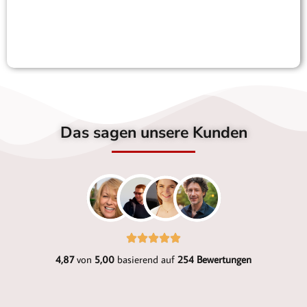
Das sagen unsere Kunden
4,87
von
5,00
basierend auf
254 Bewertungen