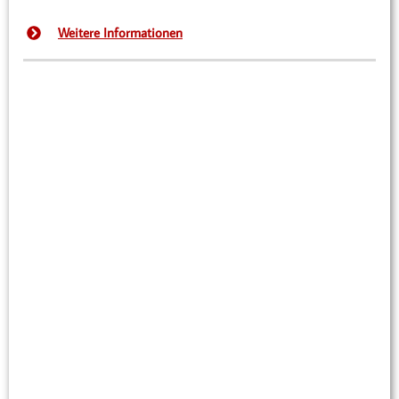
Weitere Informationen