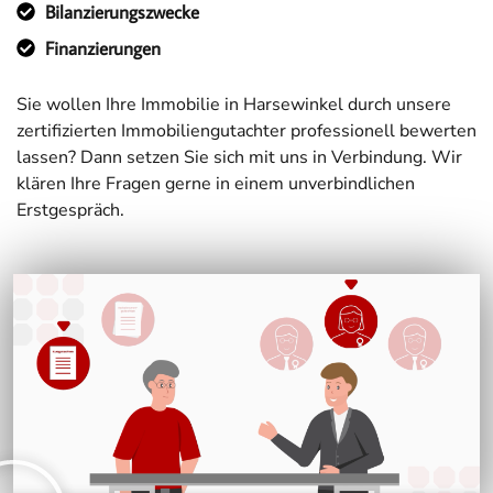
Bilanzierungszwecke
Finanzierungen
Sie wollen Ihre Immobilie in Harsewinkel durch unsere
zertifizierten Immobiliengutachter professionell bewerten
lassen? Dann setzen Sie sich mit uns in Verbindung. Wir
klären Ihre Fragen gerne in einem unverbindlichen
Erstgespräch.