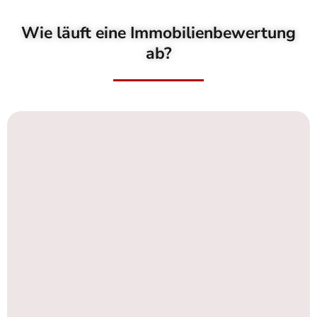
Wie läuft eine Immobilienbewertung
ab?