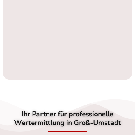
Ihr Partner für professionelle
Wertermittlung in Groß-Umstadt