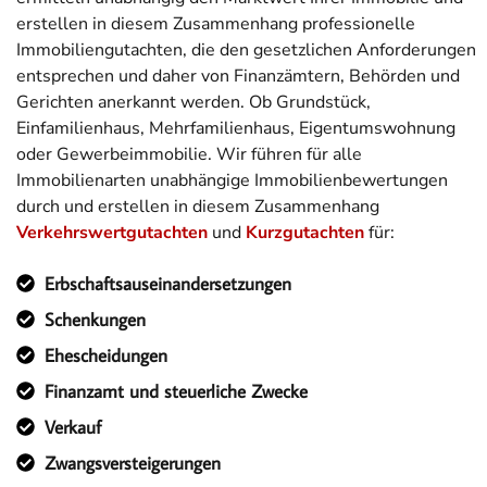
erstellen in diesem Zusammenhang professionelle
Immobiliengutachten, die den gesetzlichen Anforderungen
entsprechen und daher von Finanzämtern, Behörden und
Gerichten anerkannt werden. Ob Grundstück,
Einfamilienhaus, Mehrfamilienhaus, Eigentumswohnung
oder Gewerbeimmobilie. Wir führen für alle
Immobilienarten unabhängige Immobilienbewertungen
durch und erstellen in diesem Zusammenhang
Verkehrswertgutachten
und
Kurzgutachten
für:
Erbschaftsauseinandersetzungen
Schenkungen
Ehescheidungen
Finanzamt und steuerliche Zwecke
Verkauf
Zwangsversteigerungen