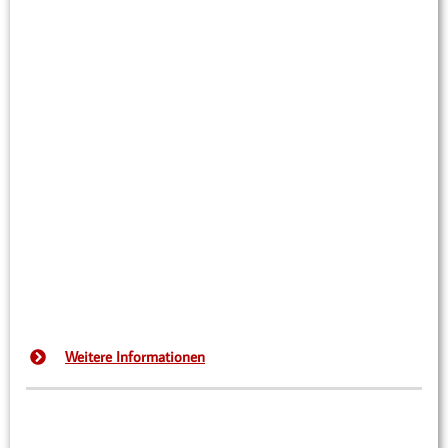
Weitere Informationen