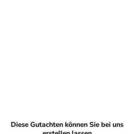
Diese Gutachten können Sie bei uns
erstellen lassen