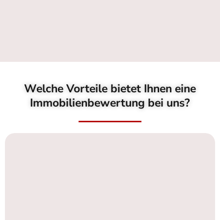
Welche Vorteile bietet Ihnen eine
Immobilienbewertung bei uns?