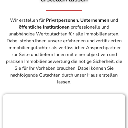
Wir erstellen für
Privatpersonen
,
Unternehmen
und
öffentliche Institutionen
professionelle und
unabhängige Wertgutachten für alle Immobilienarten.
Dabei stehen Ihnen unsere erfahrenen und zertifizierten
Immobiliengutachter als verlässlicher Ansprechpartner
zur Seite und liefern Ihnen mit einer objektiven und
präzisen Immobilienbewertung die nötige Sicherheit, die
Sie für Ihr Vorhaben brauchen. Dabei können Sie
nachfolgende Gutachten durch unser Haus erstellen
lassen.