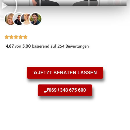
4,87
von
5,00
basierend auf 254 Bewertungen
JETZT BERATEN LASSEN
069 / 348 675 600