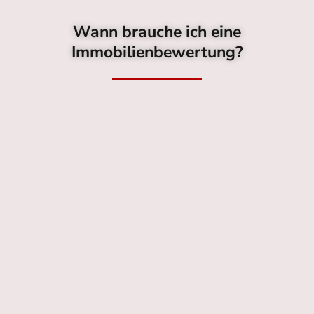
Wann brauche ich eine
Immobilienbewertung?