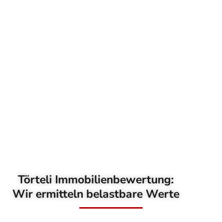
Törteli Immobilienbewertung:
Wir ermitteln belastbare Werte