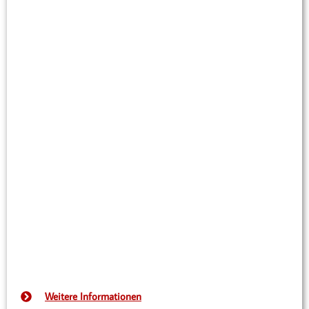
Weitere Informationen