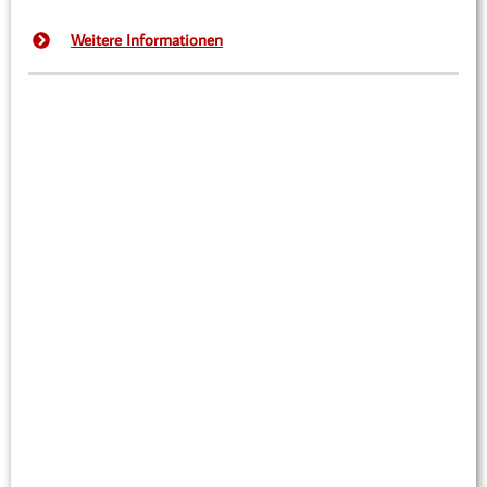
Weitere Informationen