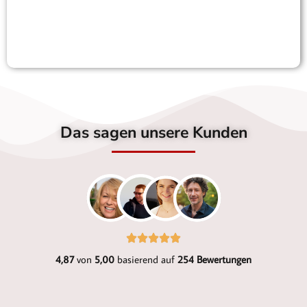
Das sagen unsere Kunden
4,87
von
5,00
basierend auf
254 Bewertungen