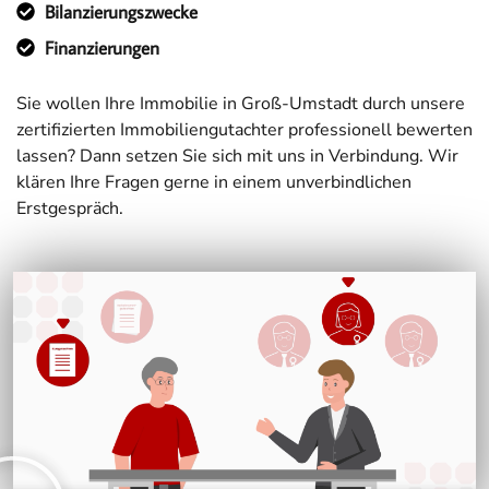
Bilanzierungszwecke
Finanzierungen
Sie wollen Ihre Immobilie in Groß-Umstadt durch unsere
zertifizierten Immobiliengutachter professionell bewerten
lassen? Dann setzen Sie sich mit uns in Verbindung. Wir
klären Ihre Fragen gerne in einem unverbindlichen
Erstgespräch.