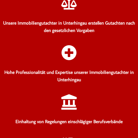
Unsere Immobiliengutachter in Unterhingau erstellen Gutachten
nach
den gesetzlichen Vorgaben
Hohe Professionalität und Expertise unserer Immobiliengutachter in
Unterhingau
Einhaltung von Regelungen einschlägiger Berufsverbände