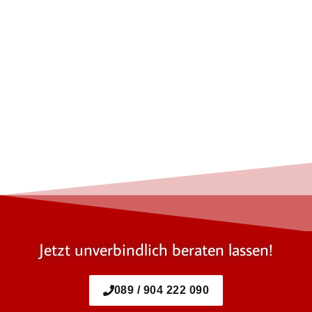
Jetzt unverbindlich beraten lassen!
089 / 904 222 090