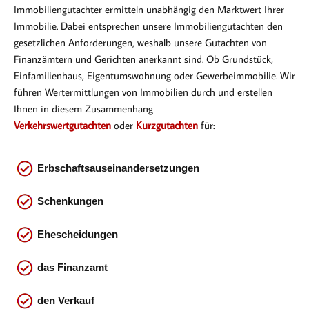
Immobiliengutachter ermitteln unabhängig den Marktwert Ihrer
Immobilie. Dabei entsprechen
unsere Immobiliengutachten den
gesetzlichen Anforderungen, weshalb unsere Gutachten von
Finanzämtern und Gerichten anerkannt sind. Ob Gr
undstück,
Einfamilienhaus, Eigentumswohnung oder Gewerbeimmobilie. Wir
führen Wertermittlungen von Immobilien durch und erstellen
Ihnen in diesem Zusammenhang
Verkehrswertgutachten
oder
Kurzgutachten
für:
Erbschaftsauseinandersetzungen
Schenkungen
Ehescheidungen
das
Finanzamt
den Verkauf