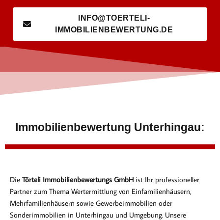
INFO@TOERTELI-
IMMOBILIENBEWERTUNG.DE
Immobilienbewertung Unterhingau:
Die
Törteli Immobilienbewertungs GmbH
ist Ihr professioneller
Partner zum Thema Wertermittlung von Einfamilienhäusern,
Mehrfamilienhäusern sowie Gewerbeimmobilien oder
Sonderimmobilien in Unterhingau und Umgebung. Unsere