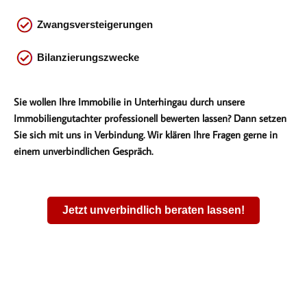
Zwangsversteigerungen
Bilanzierungszwecke
Sie wollen Ihre Immobilie in Unterhingau durch unsere
Immobiliengutachter professionell bewerten lassen? Dann setzen
Sie sich mit uns in Verbindung. Wir klären Ihre Fragen gerne in
einem unverbindlichen Gespräch.
Jetzt unverbindlich beraten lassen!