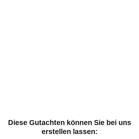
Diese Gutachten können Sie bei uns
erstellen lassen: