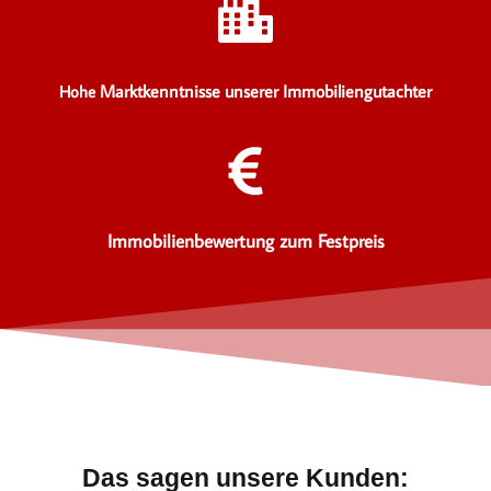
Marktkenntnisse unserer Immobiliengutachter
Hohe
Immobilienbewertung zum Festpreis
Das sagen unsere Kunden: