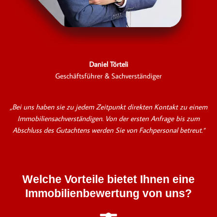
Daniel Törteli
Geschäftsführer & Sachverständiger
„Bei uns haben sie zu jedem Zeitpunkt direkten Kontakt zu einem
Immobiliensachverständigen. Von der ersten Anfrage bis zum
Abschluss des Gutachtens werden Sie von Fachpersonal betreut.“
Welche Vorteile bietet Ihnen eine
Immobilienbewertung von uns?