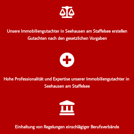
Unsere Immobiliengutachter in Seehausen am Staffelsee erstellen
Gutachten
nach den gesetzlichen Vorgaben
Hohe Professionalität und Expertise unserer Immobiliengutachter in
Seehausen am Staffelsee
Einhaltung von Regelungen einschlägiger Berufsverbände