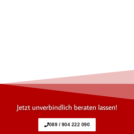
Jetzt unverbindlich beraten lassen!
089 / 904 222 090