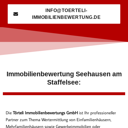
INFO@TOERTELI-
IMMOBILIENBEWERTUNG.DE
Immobilienbewertung Seehausen am
Staffelsee:
Die
Törteli Immobilienbewertungs GmbH
ist Ihr professioneller
Partner zum Thema Wertermittlung von Einfamilienhäusern,
Mehrfamilienhäusern sowie Gewerbeimmobilien oder