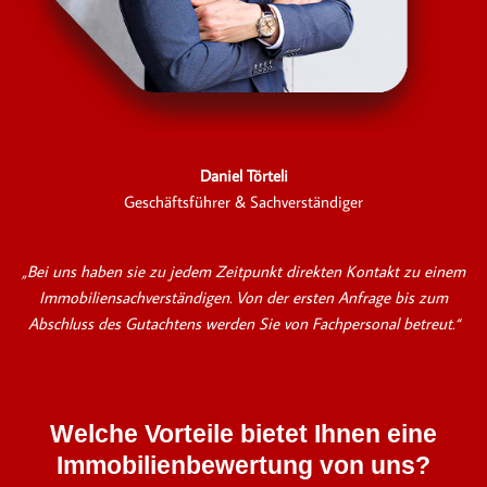
Daniel Törteli
Geschäftsführer & Sachverständiger
„Bei uns haben sie zu jedem Zeitpunkt direkten Kontakt zu einem
Immobiliensachverständigen. Von der ersten Anfrage bis zum
Abschluss des Gutachtens werden Sie von Fachpersonal betreut.“
Welche Vorteile bietet Ihnen eine
Immobilienbewertung von uns?