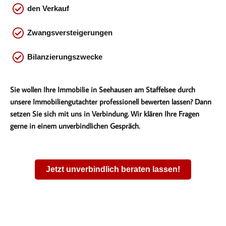
den Verkauf
Zwangsversteigerungen
Bilanzierungszwecke
Sie wollen Ihre Immobilie in Seehausen am Staffelsee durch
unsere Immobiliengutachter professionell bewerten lassen? Dann
setzen Sie sich mit uns in Verbindung. Wir klären Ihre Fragen
gerne in einem unverbindlichen Gespräch.
Jetzt unverbindlich beraten lassen!