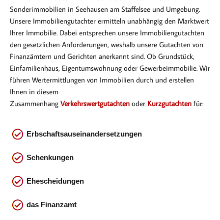
Sonderimmobilien in Seehausen am Staffelsee und Umgebung.
Unsere Immobiliengutachter ermitteln unabhängig den Marktwert
Ihrer Immobilie. Dabei entsprechen
unsere Immobiliengutachten
den gesetzlichen Anforderungen, weshalb unsere Gutachten von
Finanzämtern und Gerichten anerkannt sind. Ob Gr
undstück,
Einfamilienhaus, Eigentumswohnung oder Gewerbeimmobilie. Wir
führen Wertermittlungen von Immobilien durch und erstellen
Ihnen in diesem
Zusammenhang
Verkehrswertgutachten
oder
Kurzgutachten
für:
Erbschaftsauseinandersetzungen
Schenkungen
Ehescheidungen
das
Finanzamt