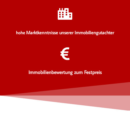
Marktkenntnisse unserer Immobiliengutachter
hohe
Immobilienbewertung zum Festpreis