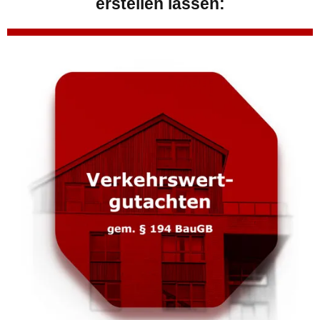
erstellen lassen: