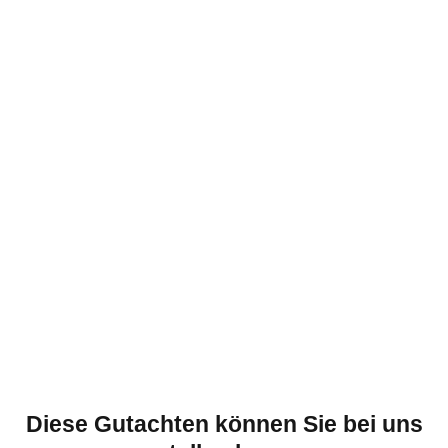
Diese Gutachten können Sie bei uns