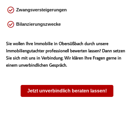
Zwangsversteigerungen
Bilanzierungszwecke
Sie wollen Ihre Immobilie in Obersüßbach durch unsere
Immobiliengutachter professionell bewerten lassen? Dann setzen
Sie sich mit uns in Verbindung. Wir klären Ihre Fragen gerne in
einem unverbindlichen Gespräch.
Jetzt unverbindlich beraten lassen!