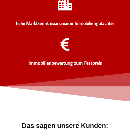
Marktkenntnisse unserer Immobiliengutachter
hohe
Immobilienbewertung zum Festpreis
Das sagen unsere Kunden: