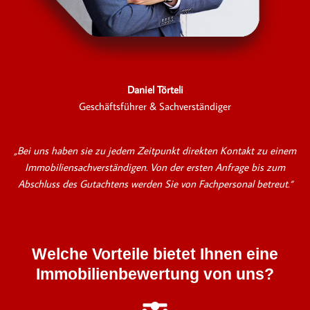
Daniel Törteli
Geschäftsführer & Sachverständiger
„Bei uns haben sie zu jedem Zeitpunkt direkten Kontakt zu einem
Immobiliensachverständigen. Von der ersten Anfrage bis zum
Abschluss des Gutachtens werden Sie von Fachpersonal betreut.“
Welche Vorteile bietet Ihnen eine
Immobilienbewertung von uns?