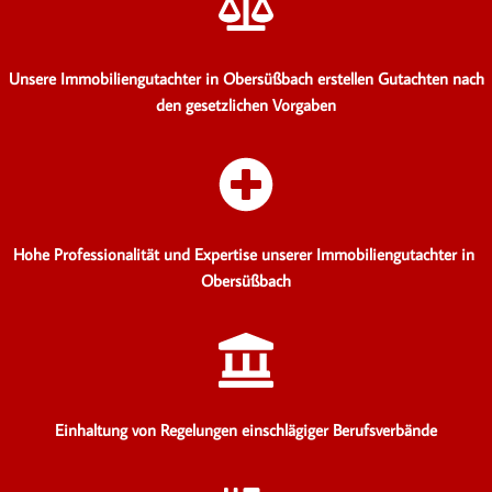
Unsere Immobiliengutachter in Obersüßbach erstellen Gutachten
nach
den gesetzlichen Vorgaben
Hohe Professionalität und Expertise unserer Immobiliengutachter in
Obersüßbach
Einhaltung von Regelungen einschlägiger Berufsverbände