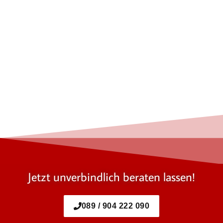
Jetzt unverbindlich beraten lassen!
089 / 904 222 090