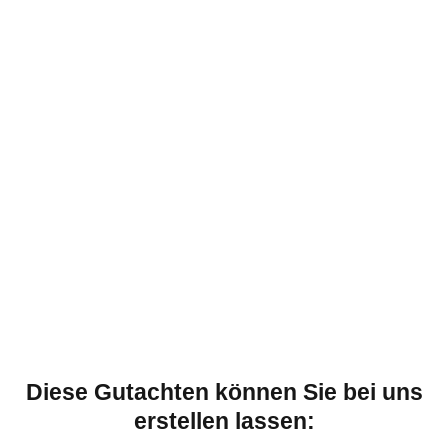
Diese Gutachten können Sie bei uns
erstellen lassen: