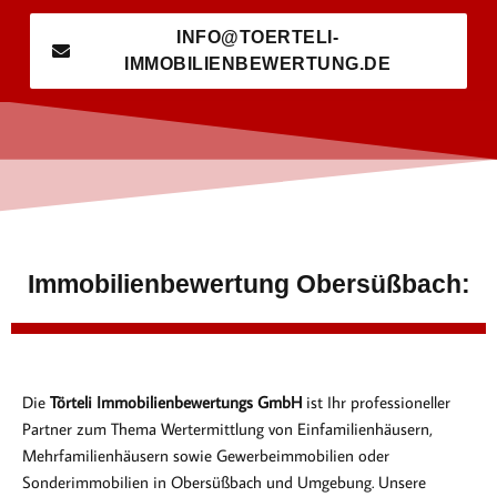
INFO@TOERTELI-
IMMOBILIENBEWERTUNG.DE
Immobilienbewertung Obersüßbach:
Die
Törteli Immobilienbewertungs GmbH
ist Ihr professioneller
Partner zum Thema Wertermittlung von Einfamilienhäusern,
Mehrfamilienhäusern sowie Gewerbeimmobilien oder
Sonderimmobilien in Obersüßbach und Umgebung. Unsere