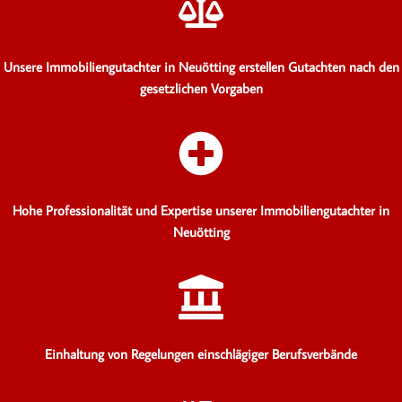
Unsere Immobiliengutachter in Neuötting erstellen Gutachten
nach den
gesetzlichen Vorgaben
Hohe Professionalität und Expertise unserer Immobiliengutachter in
Neuötting
Einhaltung von Regelungen einschlägiger Berufsverbände