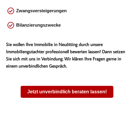
Zwangsversteigerungen
Bilanzierungszwecke
Sie wollen Ihre Immobilie in Neuötting durch unsere
Immobiliengutachter professionell bewerten lassen? Dann setzen
Sie sich mit uns in Verbindung. Wir klären Ihre Fragen gerne in
einem unverbindlichen Gespräch.
Jetzt unverbindlich beraten lassen!