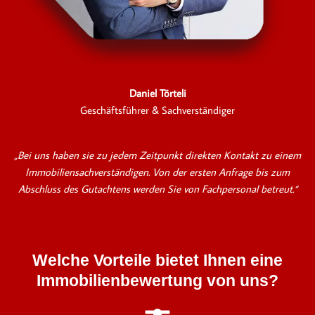
Daniel Törteli
Geschäftsführer & Sachverständiger
„Bei uns haben sie zu jedem Zeitpunkt direkten Kontakt zu einem
Immobiliensachverständigen. Von der ersten Anfrage bis zum
Abschluss des Gutachtens werden Sie von Fachpersonal betreut.“
Welche Vorteile bietet Ihnen eine
Immobilienbewertung von uns?