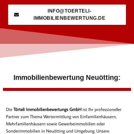
INFO@TOERTELI-
IMMOBILIENBEWERTUNG.DE
Immobilienbewertung Neuötting:
Die
Törteli Immobilienbewertungs GmbH
ist Ihr professioneller
Partner zum Thema Wertermittlung von Einfamilienhäusern,
Mehrfamilienhäusern sowie Gewerbeimmobilien oder
Sonderimmobilien in Neuötting und Umgebung. Unsere