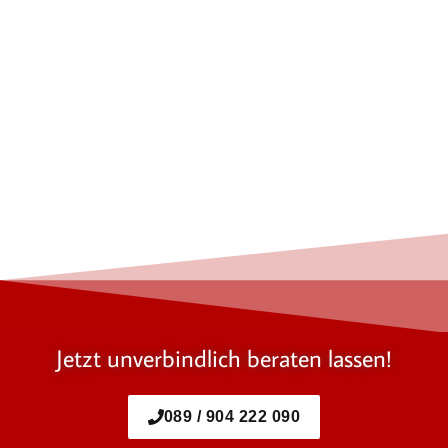
Jetzt unverbindlich beraten lassen!
089 / 904 222 090