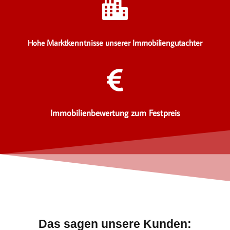
Marktkenntnisse unserer Immobiliengutachter
Hohe
Immobilienbewertung zum Festpreis
Das sagen unsere Kunden: