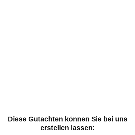
Diese Gutachten können Sie bei uns
erstellen lassen: