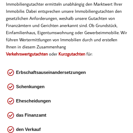
Immobiliengutachter ermitteln unabhängig den Marktwert Ihrer
Immobilie. Dabei entsprechen
unsere Immobiliengutachten den
gesetzlichen Anforderungen, weshalb unsere Gutachten von
Finanzämtern und Gerichten anerkannt sind. Ob Gr
undstück,
Einfamilienhaus, Eigentumswohnung oder Gewerbeimmobilie. Wir
führen Wertermittlungen von Immobilien durch und erstellen
Ihnen in diesem Zusammenhang
Verkehrswertgutachten
oder
Kurzgutachten
für:
Erbschaftsauseinandersetzungen
Schenkungen
Ehescheidungen
das
Finanzamt
den Verkauf