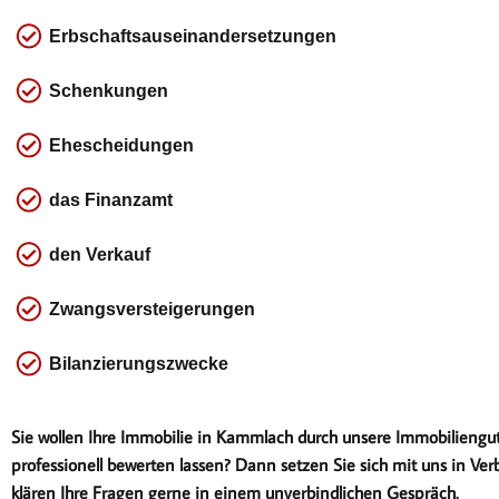
Erbschaftsauseinandersetzungen
Schenkungen
Ehescheidungen
das
Finanzamt
den Verkauf
Zwangsversteigerungen
Bilanzierungszwecke
Sie wollen Ihre Immobilie in Kammlach durch unsere Immobiliengu
professionell bewerten lassen? Dann setzen Sie sich mit uns in Ver
klären Ihre Fragen gerne in einem unverbindlichen Gespräch.