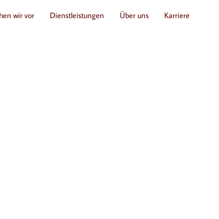
hen wir vor
Dienstleistungen
Über uns
Karriere