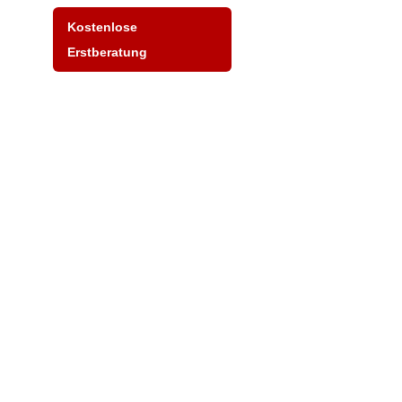
Kostenlose
Erstberatung