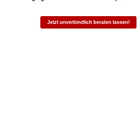
Jetzt unverbindlich beraten lassen!