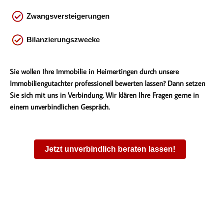
Zwangsversteigerungen
Bilanzierungszwecke
Sie wollen Ihre Immobilie in Heimertingen durch unsere
Immobiliengutachter professionell bewerten lassen? Dann setzen
Sie sich mit uns in Verbindung. Wir klären Ihre Fragen gerne in
einem unverbindlichen Gespräch.
Jetzt unverbindlich beraten lassen!