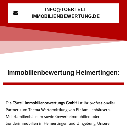
INFO@TOERTELI-
IMMOBILIENBEWERTUNG.DE
Immobilienbewertung Heimertingen:
Die
Törteli Immobilienbewertungs GmbH
ist Ihr professioneller
Partner zum Thema Wertermittlung von Einfamilienhäusern,
Mehrfamilienhäusern sowie Gewerbeimmobilien oder
Sonderimmobilien in Heimertingen und Umgebung. Unsere