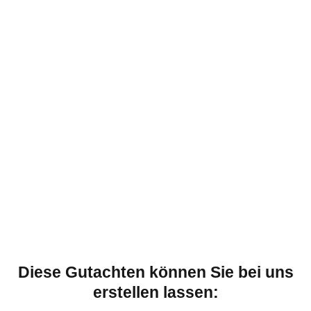
Diese Gutachten können Sie bei uns
erstellen lassen: