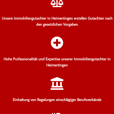
Unsere Immobiliengutachter in Heimertingen erstellen Gutachten
nach
den gesetzlichen Vorgaben
Hohe Professionalität und Expertise unserer Immobiliengutachter in
Heimertingen
Einhaltung von Regelungen einschlägiger Berufsverbände