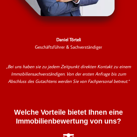
Daniel Törteli
Geschäftsführer & Sachverständiger
„Bei uns haben sie zu jedem Zeitpunkt direkten Kontakt zu einem
Immobiliensachverständigen. Von der ersten Anfrage bis zum
Abschluss des Gutachtens werden Sie von Fachpersonal betreut.“
Welche Vorteile bietet Ihnen eine
Immobilienbewertung von uns?