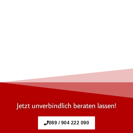
Jetzt unverbindlich beraten lassen!
089 / 904 222 090