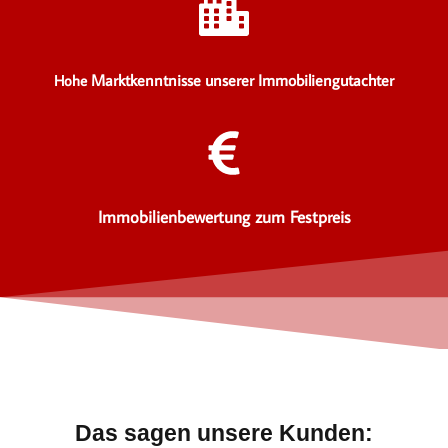
Marktkenntnisse unserer Immobiliengutachter
Hohe
Immobilienbewertung zum Festpreis
Das sagen unsere Kunden: