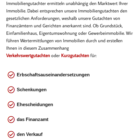
Immobiliengutachter ermitteln unabhängig den Marktwert Ihrer
Immobilie. Dabei entsprechen
unsere Immobiliengutachten den
gesetzlichen Anforderungen, weshalb unsere Gutachten von
Finanzämtern und Gerichten anerkannt sind. Ob Gr
undstück,
Einfamilienhaus, Eigentumswohnung oder Gewerbeimmobilie. Wir
führen Wertermittlungen von Immobilien durch und erstellen
Ihnen in diesem Zusammenhang
Verkehrswertgutachten
oder
Kurzgutachten
für:
Erbschaftsauseinandersetzungen
Schenkungen
Ehescheidungen
das
Finanzamt
den Verkauf