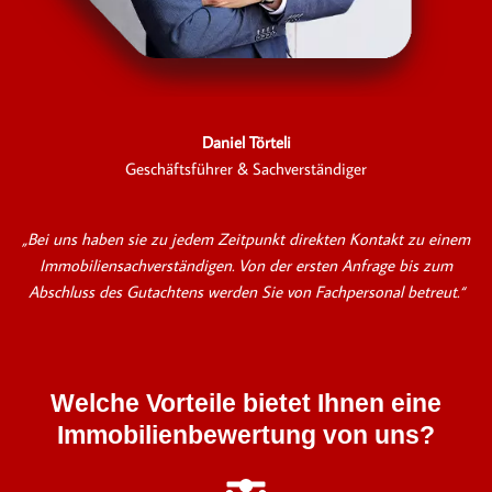
Daniel Törteli
Geschäftsführer & Sachverständiger
„Bei uns haben sie zu jedem Zeitpunkt direkten Kontakt zu einem
Immobiliensachverständigen. Von der ersten Anfrage bis zum
Abschluss des Gutachtens werden Sie von Fachpersonal betreut.“
Welche Vorteile bietet Ihnen eine
Immobilienbewertung von uns?