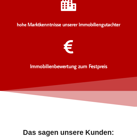
Marktkenntnisse unserer Immobiliengutachter
hohe
Immobilienbewertung zum Festpreis
Das sagen unsere Kunden: