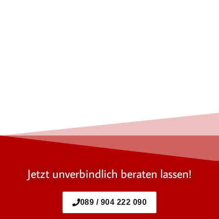
Jetzt unverbindlich beraten lassen!
089 / 904 222 090