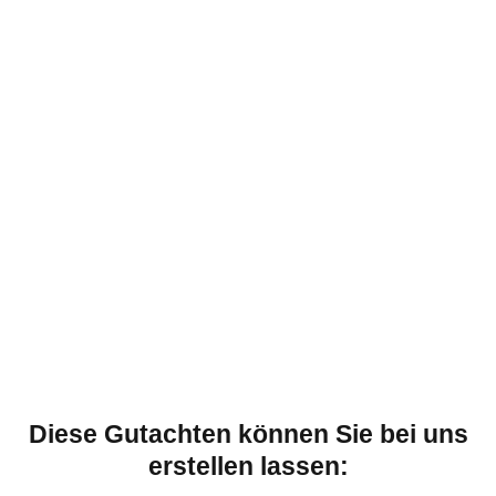
Diese Gutachten können Sie bei uns
erstellen lassen: