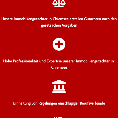
Unsere Immobiliengutachter in Chiemsee erstellen Gutachten
nach den
gesetzlichen Vorgaben
Hohe Professionalität und Expertise unserer Immobiliengutachter in
Chiemsee
Einhaltung von Regelungen einschlägiger Berufsverbände