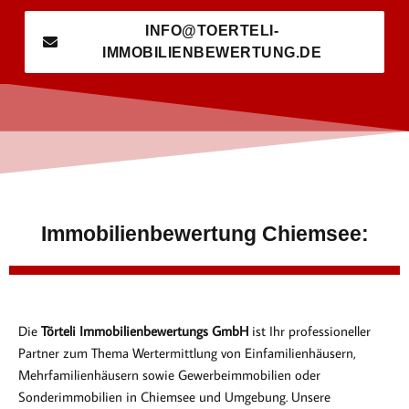
INFO@TOERTELI-
IMMOBILIENBEWERTUNG.DE
Immobilienbewertung Chiemsee:
Die
Törteli Immobilienbewertungs GmbH
ist Ihr professioneller
Partner zum Thema Wertermittlung von Einfamilienhäusern,
Mehrfamilienhäusern sowie Gewerbeimmobilien oder
Sonderimmobilien in Chiemsee und Umgebung. Unsere