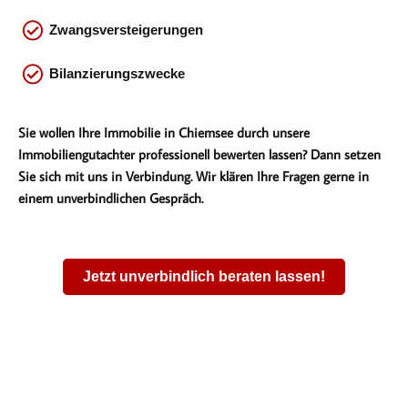
Zwangsversteigerungen
Bilanzierungszwecke
Sie wollen Ihre Immobilie in Chiemsee durch unsere
Immobiliengutachter professionell bewerten lassen? Dann setzen
Sie sich mit uns in Verbindung. Wir klären Ihre Fragen gerne in
einem unverbindlichen Gespräch.
Jetzt unverbindlich beraten lassen!