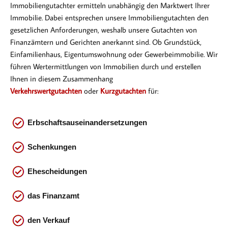
Immobiliengutachter ermitteln unabhängig den Marktwert Ihrer
Immobilie. Dabei entsprechen
unsere Immobiliengutachten den
gesetzlichen Anforderungen, weshalb unsere Gutachten von
Finanzämtern und Gerichten anerkannt sind. Ob Gr
undstück,
Einfamilienhaus, Eigentumswohnung oder Gewerbeimmobilie. Wir
führen Wertermittlungen von Immobilien durch und erstellen
Ihnen in diesem Zusammenhang
Verkehrswertgutachten
oder
Kurzgutachten
für:
Erbschaftsauseinandersetzungen
Schenkungen
Ehescheidungen
das
Finanzamt
den Verkauf