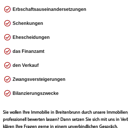
Erbschaftsauseinandersetzungen
Schenkungen
Ehescheidungen
das
Finanzamt
den Verkauf
Zwangsversteigerungen
Bilanzierungszwecke
Sie wollen Ihre Immobilie in Breitenbrunn durch unsere Immobilie
professionell bewerten lassen? Dann setzen Sie sich mit uns in Ver
klären Ihre Fragen gerne in einem unverbindlichen Gespräch.