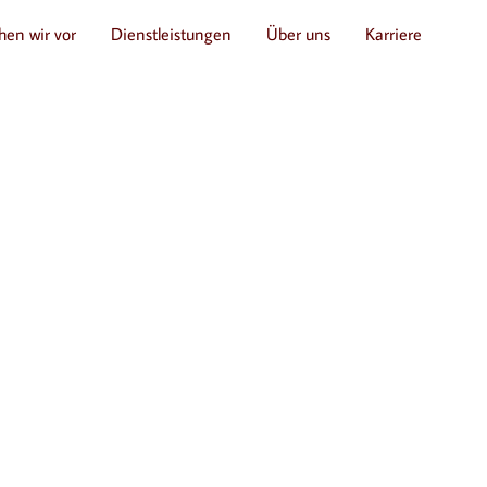
hen wir vor
Dienstleistungen
Über uns
Karriere