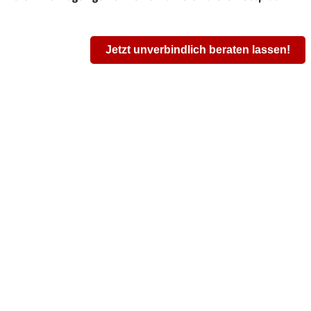
Jetzt unverbindlich beraten lassen!