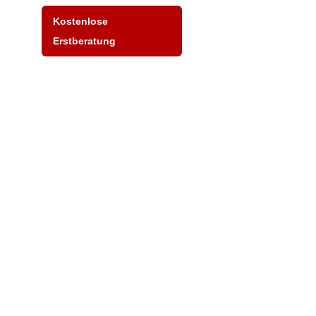
Kostenlose
Erstberatung