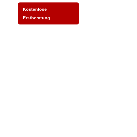
Kostenlose
Erstberatung