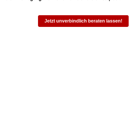
Jetzt unverbindlich beraten lassen!