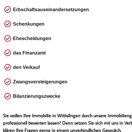
Erbschaftsauseinandersetzungen
Schenkungen
Ehescheidungen
das
Finanzamt
den Verkauf
Zwangsversteigerungen
Bilanzierungszwecke
Sie wollen Ihre Immobilie in Wittislingen durch unsere Immobilieng
professionell bewerten lassen? Dann setzen Sie sich mit uns in Ver
klären Ihre Fragen gerne in einem unverbindlichen Gespräch.