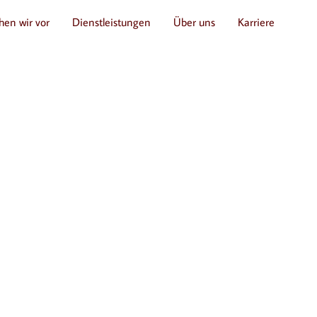
hen wir vor
Dienstleistungen
Über uns
Karriere