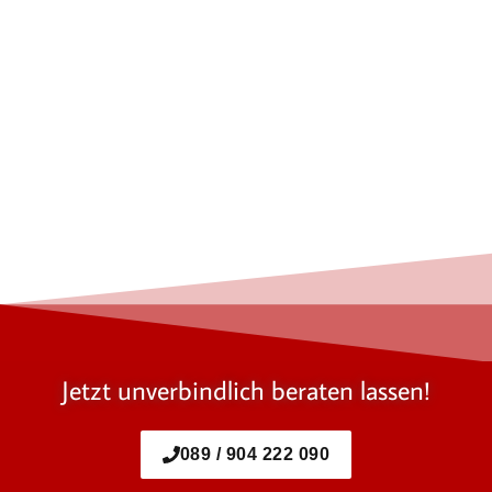
Jetzt unverbindlich beraten lassen!
089 / 904 222 090