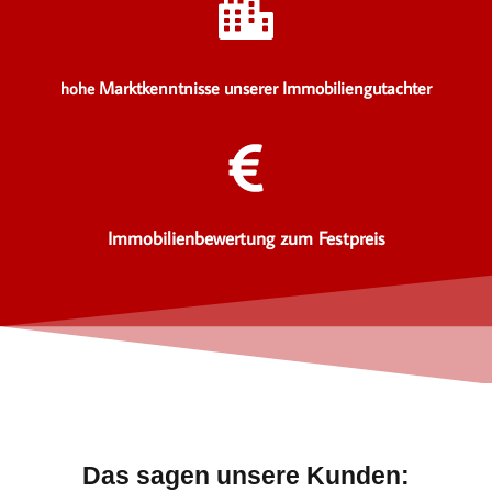
Marktkenntnisse unserer Immobiliengutachter
hohe
Immobilienbewertung zum Festpreis
Das sagen unsere Kunden: