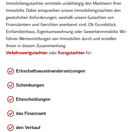
Immobiliengutachter ermitteln unabhängig den Marktwert Ihrer
Immobilie. Dabei entsprechen
unsere Immobiliengutachten den
gesetzlichen Anforderungen, weshalb unsere Gutachten von
Finanzämtern und Gerichten anerkannt sind. Ob Gr
undstück,
Einfamilienhaus, Eigentumswohnung oder Gewerbeimmobilie. Wir
führen Wertermittlungen von Immobilien durch und erstellen
Ihnen in diesem Zusammenhang
Verkehrswertgutachten
oder
Kurzgutachten
für:
Erbschaftsauseinandersetzungen
Schenkungen
Ehescheidungen
das
Finanzamt
den Verkauf