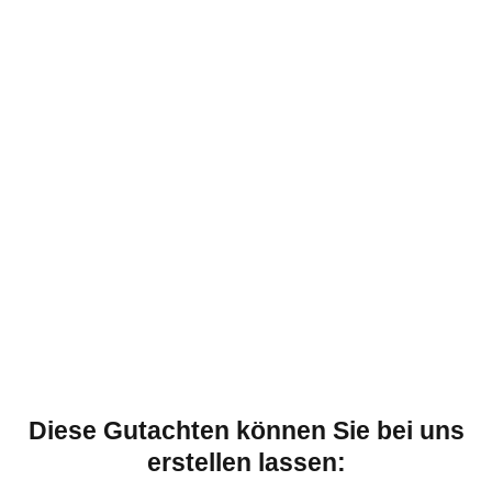
Diese Gutachten können Sie bei uns
erstellen lassen: