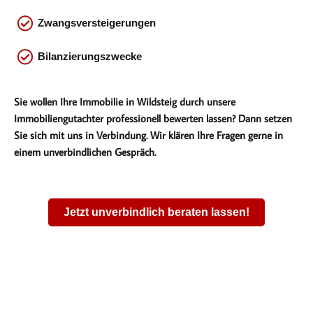
Zwangsversteigerungen
Bilanzierungszwecke
Sie wollen Ihre Immobilie in Wildsteig durch unsere
Immobiliengutachter professionell bewerten lassen? Dann setzen
Sie sich mit uns in Verbindung. Wir klären Ihre Fragen gerne in
einem unverbindlichen Gespräch.
Jetzt unverbindlich beraten lassen!