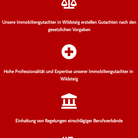
Unsere Immobiliengutachter in Wildsteig erstellen Gutachten
nach den
gesetzlichen Vorgaben
Hohe Professionalität und Expertise unserer Immobiliengutachter in
Wildsteig
Einhaltung von Regelungen einschlägiger Berufsverbände