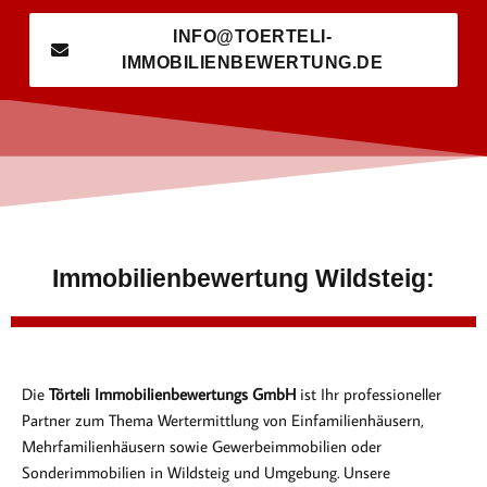
INFO@TOERTELI-
IMMOBILIENBEWERTUNG.DE
Immobilienbewertung Wildsteig:
Die
Törteli Immobilienbewertungs GmbH
ist Ihr professioneller
Partner zum Thema Wertermittlung von Einfamilienhäusern,
Mehrfamilienhäusern sowie Gewerbeimmobilien oder
Sonderimmobilien in Wildsteig und Umgebung. Unsere