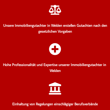
Unsere Immobiliengutachter in Welden erstellen Gutachten
nach den
gesetzlichen Vorgaben
Hohe Professionalität und Expertise unserer Immobiliengutachter in
Welden
Einhaltung von Regelungen einschlägiger Berufsverbände