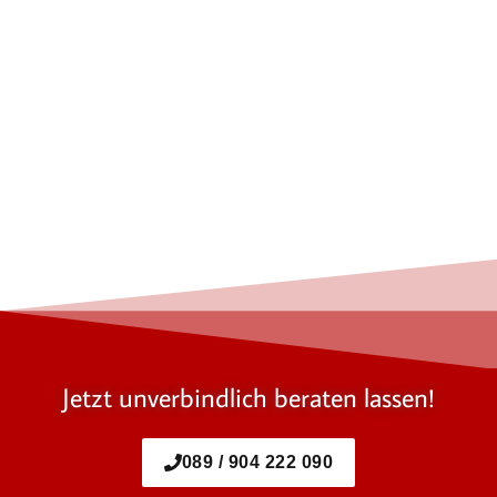
Jetzt unverbindlich beraten lassen!
089 / 904 222 090