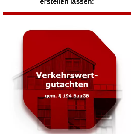
erstellen lassen: