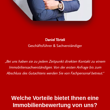
Daniel Törteli
Geschäftsführer & Sachverständiger
„Bei uns haben sie zu jedem Zeitpunkt direkten Kontakt zu einem
Immobiliensachverständigen. Von der ersten Anfrage bis zum
Abschluss des Gutachtens werden Sie von Fachpersonal betreut.“
Welche Vorteile bietet Ihnen eine
Immobilienbewertung von uns?