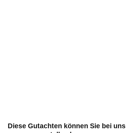
Diese Gutachten können Sie bei uns