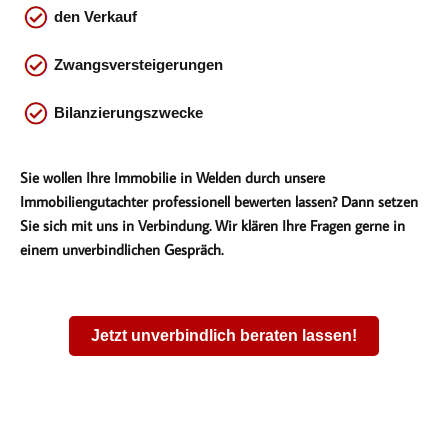
den Verkauf
Zwangsversteigerungen
Bilanzierungszwecke
Sie wollen Ihre Immobilie in Welden durch unsere
Immobiliengutachter professionell bewerten lassen? Dann setzen
Sie sich mit uns in Verbindung. Wir klären Ihre Fragen gerne in
einem unverbindlichen Gespräch.
Jetzt unverbindlich beraten lassen!