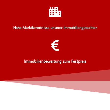
Marktkenntnisse unserer Immobiliengutachter
Hohe
Immobilienbewertung zum Festpreis