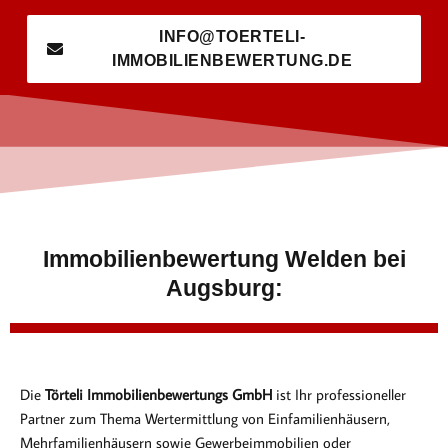
INFO@TOERTELI-
IMMOBILIENBEWERTUNG.DE
Immobilienbewertung Welden bei
Augsburg:
Die
Törteli Immobilienbewertungs GmbH
ist Ihr professioneller
Partner zum Thema Wertermittlung von Einfamilienhäusern,
Mehrfamilienhäusern sowie Gewerbeimmobilien oder