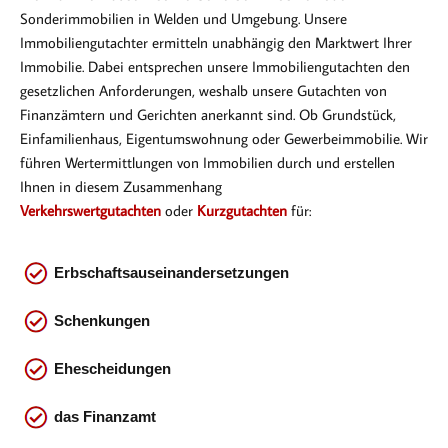
Sonderimmobilien in Welden und Umgebung. Unsere
Immobiliengutachter ermitteln unabhängig den Marktwert Ihrer
Immobilie. Dabei entsprechen
unsere Immobiliengutachten den
gesetzlichen Anforderungen, weshalb unsere Gutachten von
Finanzämtern und Gerichten anerkannt sind. Ob Gr
undstück,
Einfamilienhaus, Eigentumswohnung oder Gewerbeimmobilie. Wir
führen Wertermittlungen von Immobilien durch und erstellen
Ihnen in diesem Zusammenhang
Verkehrswertgutachten
oder
Kurzgutachten
für:
Erbschaftsauseinandersetzungen
Schenkungen
Ehescheidungen
das
Finanzamt