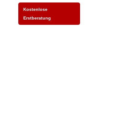
Kostenlose
Erstberatung