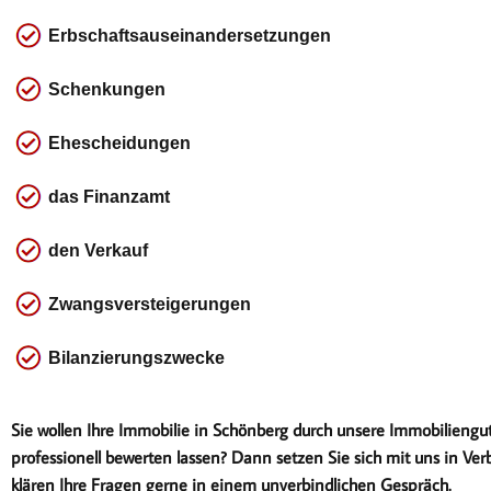
Erbschaftsauseinandersetzungen
Schenkungen
Ehescheidungen
das
Finanzamt
den Verkauf
Zwangsversteigerungen
Bilanzierungszwecke
Sie wollen Ihre Immobilie in Schönberg durch unsere Immobiliengu
professionell bewerten lassen? Dann setzen Sie sich mit uns in Ver
klären Ihre Fragen gerne in einem unverbindlichen Gespräch.