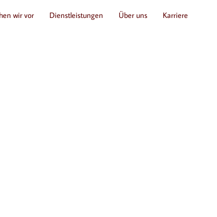
hen wir vor
Dienstleistungen
Über uns
Karriere