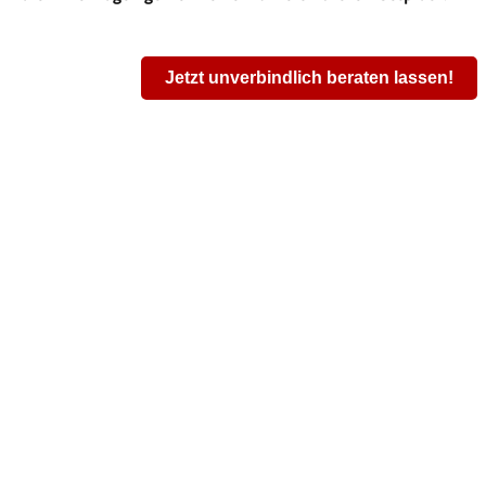
Jetzt unverbindlich beraten lassen!