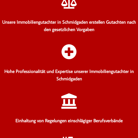
Unsere Immobiliengutachter in Schmidgaden erstellen Gutachten
nach
den gesetzlichen Vorgaben
Hohe Professionalität und Expertise unserer Immobiliengutachter in
Schmidgaden
Einhaltung von Regelungen einschlägiger Berufsverbände