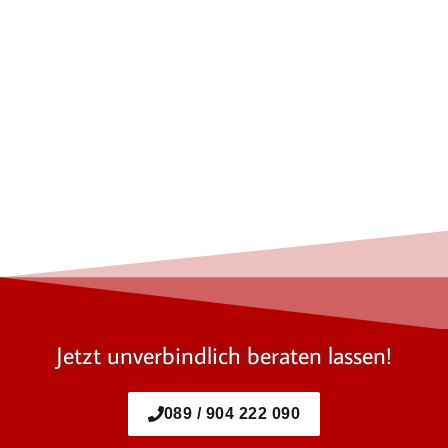
Jetzt unverbindlich beraten lassen!
089 / 904 222 090