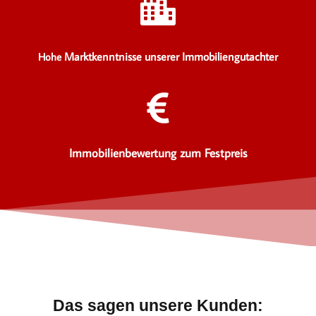
Marktkenntnisse unserer Immobiliengutachter
Hohe
Immobilienbewertung zum Festpreis
Das sagen unsere Kunden: