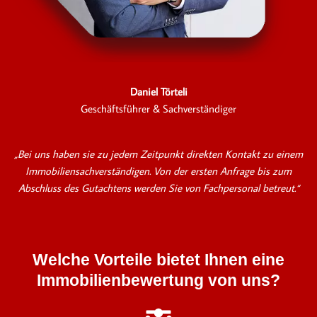
Daniel Törteli
Geschäftsführer & Sachverständiger
„Bei uns haben sie zu jedem Zeitpunkt direkten Kontakt zu einem
Immobiliensachverständigen. Von der ersten Anfrage bis zum
Abschluss des Gutachtens werden Sie von Fachpersonal betreut.“
Welche Vorteile bietet Ihnen eine
Immobilienbewertung von uns?