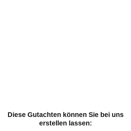
Diese Gutachten können Sie bei uns
erstellen lassen: