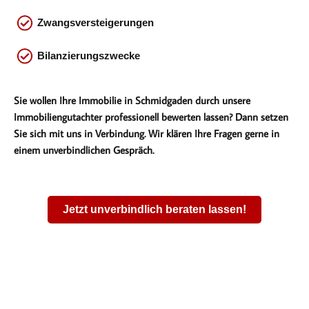
Zwangsversteigerungen
Bilanzierungszwecke
Sie wollen Ihre Immobilie in Schmidgaden durch unsere
Immobiliengutachter professionell bewerten lassen? Dann setzen
Sie sich mit uns in Verbindung. Wir klären Ihre Fragen gerne in
einem unverbindlichen Gespräch.
Jetzt unverbindlich beraten lassen!