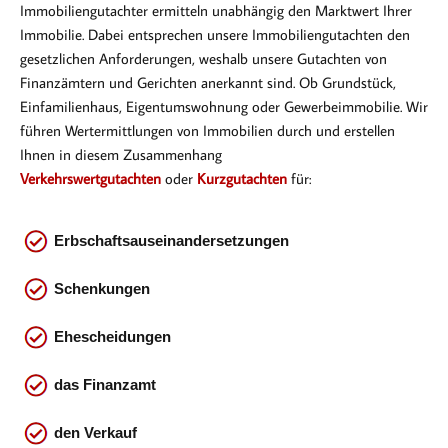
Immobiliengutachter ermitteln unabhängig den Marktwert Ihrer
Immobilie. Dabei entsprechen
unsere Immobiliengutachten den
gesetzlichen Anforderungen, weshalb unsere Gutachten von
Finanzämtern und Gerichten anerkannt sind. Ob Gr
undstück,
Einfamilienhaus, Eigentumswohnung oder Gewerbeimmobilie. Wir
führen Wertermittlungen von Immobilien durch und erstellen
Ihnen in diesem Zusammenhang
Verkehrswertgutachten
oder
Kurzgutachten
für:
Erbschaftsauseinandersetzungen
Schenkungen
Ehescheidungen
das
Finanzamt
den Verkauf