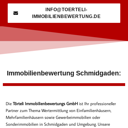
INFO@TOERTELI-
IMMOBILIENBEWERTUNG.DE
Immobilienbewertung Schmidgaden:
Die
Törteli Immobilienbewertungs GmbH
ist Ihr professioneller
Partner zum Thema Wertermittlung von Einfamilienhäusern,
Mehrfamilienhäusern sowie Gewerbeimmobilien oder
Sonderimmobilien in Schmidgaden und Umgebung. Unsere