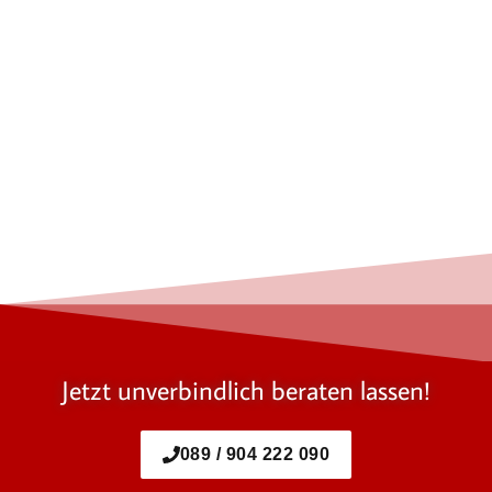
Jetzt unverbindlich beraten lassen!
089 / 904 222 090