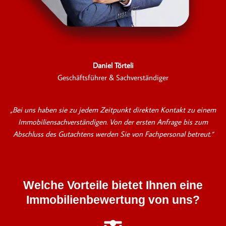
Daniel Törteli
Geschäftsführer & Sachverständiger
„Bei uns haben sie zu jedem Zeitpunkt direkten Kontakt zu einem
Immobiliensachverständigen. Von der ersten Anfrage bis zum
Abschluss des Gutachtens werden Sie von Fachpersonal betreut.“
Welche Vorteile bietet Ihnen eine
Immobilienbewertung von uns?