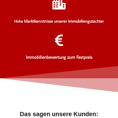
Marktkenntnisse unserer Immobiliengutachter
Hohe
Immobilienbewertung zum Festpreis
Das sagen unsere Kunden: