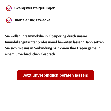
Zwangsversteigerungen
Bilanzierungszwecke
Sie wollen Ihre Immobilie in Oberpöring durch unsere
Immobiliengutachter professionell bewerten lassen? Dann setzen
Sie sich mit uns in Verbindung. Wir klären Ihre Fragen gerne in
einem unverbindlichen Gespräch.
Jetzt unverbindlich beraten lassen!