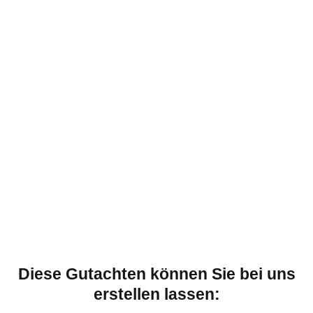
Diese Gutachten können Sie bei uns
erstellen lassen: