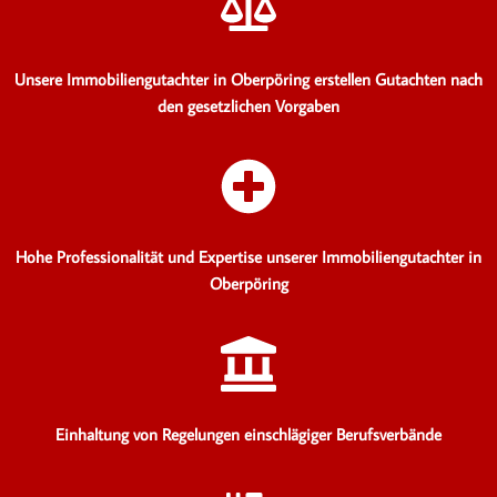
Unsere Immobiliengutachter in Oberpöring erstellen Gutachten
nach
den gesetzlichen Vorgaben
Hohe Professionalität und Expertise unserer Immobiliengutachter in
Oberpöring
Einhaltung von Regelungen einschlägiger Berufsverbände