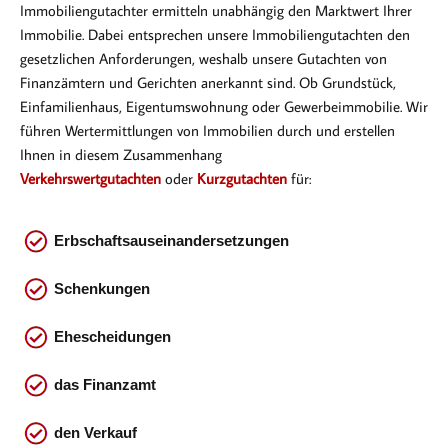
Immobiliengutachter ermitteln unabhängig den Marktwert Ihrer
Immobilie. Dabei entsprechen
unsere Immobiliengutachten den
gesetzlichen Anforderungen, weshalb unsere Gutachten von
Finanzämtern und Gerichten anerkannt sind. Ob Gr
undstück,
Einfamilienhaus, Eigentumswohnung oder Gewerbeimmobilie. Wir
führen Wertermittlungen von Immobilien durch und erstellen
Ihnen in diesem Zusammenhang
Verkehrswertgutachten
oder
Kurzgutachten
für:
Erbschaftsauseinandersetzungen
Schenkungen
Ehescheidungen
das
Finanzamt
den Verkauf