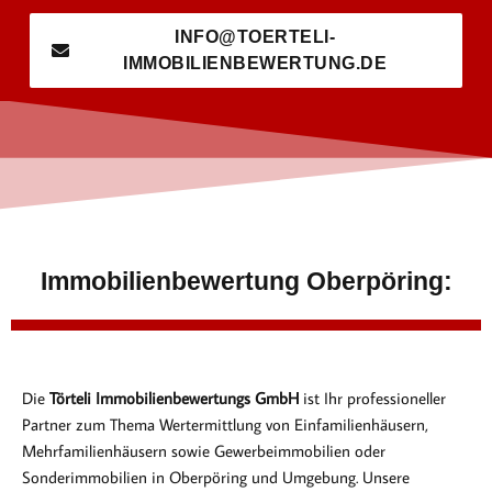
INFO@TOERTELI-
IMMOBILIENBEWERTUNG.DE
Immobilienbewertung Oberpöring:
Die
Törteli Immobilienbewertungs GmbH
ist Ihr professioneller
Partner zum Thema Wertermittlung von Einfamilienhäusern,
Mehrfamilienhäusern sowie Gewerbeimmobilien oder
Sonderimmobilien in Oberpöring und Umgebung. Unsere