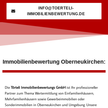
INFO@TOERTELI-
IMMOBILIENBEWERTUNG.DE
Immobilienbewertung Oberneukirchen:
Die
Törteli Immobilienbewertungs GmbH
ist Ihr professioneller
Partner zum Thema Wertermittlung von Einfamilienhäusern,
Mehrfamilienhäusern sowie Gewerbeimmobilien oder
Sonderimmobilien in Oberneukirchen und Umgebung. Unsere