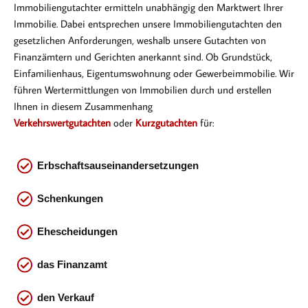
Immobiliengutachter ermitteln unabhängig den Marktwert Ihrer
Immobilie. Dabei entsprechen
unsere Immobiliengutachten den
gesetzlichen Anforderungen, weshalb unsere Gutachten von
Finanzämtern und Gerichten anerkannt sind. Ob Gr
undstück,
Einfamilienhaus, Eigentumswohnung oder Gewerbeimmobilie. Wir
führen Wertermittlungen von Immobilien durch und erstellen
Ihnen in diesem Zusammenhang
Verkehrswertgutachten
oder
Kurzgutachten
für:
Erbschaftsauseinandersetzungen
Schenkungen
Ehescheidungen
das
Finanzamt
den Verkauf