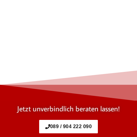
Jetzt unverbindlich beraten lassen!
089 / 904 222 090