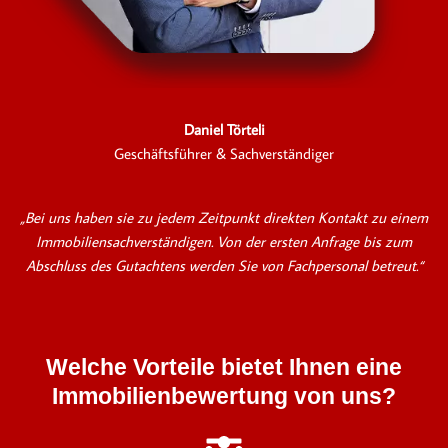
Daniel Törteli
Geschäftsführer & Sachverständiger
„Bei uns haben sie zu jedem Zeitpunkt direkten Kontakt zu einem
Immobiliensachverständigen. Von der ersten Anfrage bis zum
Abschluss des Gutachtens werden Sie von Fachpersonal betreut.“
Welche Vorteile bietet Ihnen eine
Immobilienbewertung von uns?