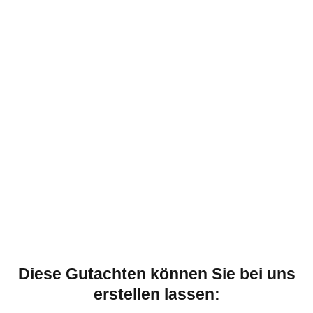
Diese Gutachten können Sie bei uns
erstellen lassen: