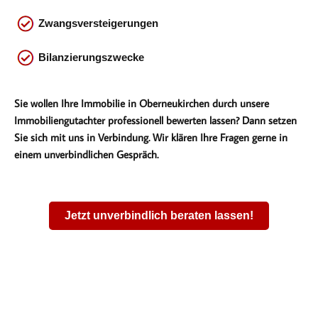
Zwangsversteigerungen
Bilanzierungszwecke
Sie wollen Ihre Immobilie in Oberneukirchen durch unsere
Immobiliengutachter professionell bewerten lassen? Dann setzen
Sie sich mit uns in Verbindung. Wir klären Ihre Fragen gerne in
einem unverbindlichen Gespräch.
Jetzt unverbindlich beraten lassen!