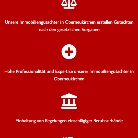
Unsere Immobiliengutachter in Oberneukirchen erstellen Gutachten
nach den gesetzlichen Vorgaben
Hohe Professionalität und Expertise unserer Immobiliengutachter in
Oberneukirchen
Einhaltung von Regelungen einschlägiger Berufsverbände