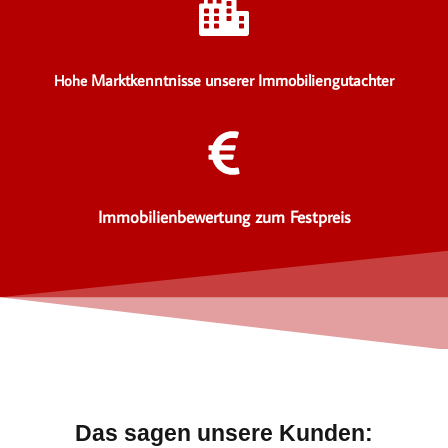
Marktkenntnisse unserer Immobiliengutachter
Hohe
Immobilienbewertung zum Festpreis
Das sagen unsere Kunden: