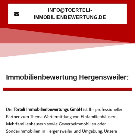
INFO@TOERTELI-
IMMOBILIENBEWERTUNG.DE
Immobilienbewertung Hergensweiler:
Die
Törteli Immobilienbewertungs GmbH
ist Ihr professioneller
Partner zum Thema Wertermittlung von Einfamilienhäusern,
Mehrfamilienhäusern sowie Gewerbeimmobilien oder
Sonderimmobilien in Hergensweiler und Umgebung. Unsere