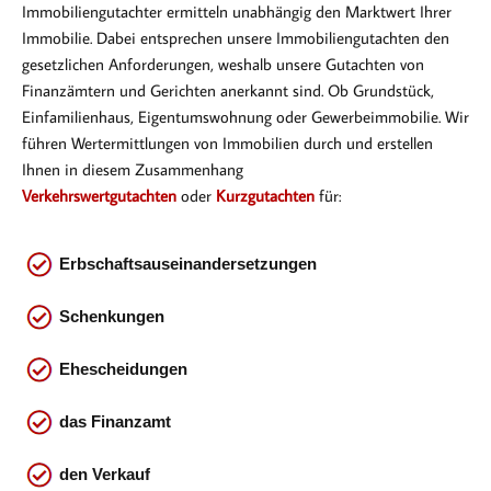
Immobiliengutachter ermitteln unabhängig den Marktwert Ihrer
Immobilie. Dabei entsprechen
unsere Immobiliengutachten den
gesetzlichen Anforderungen, weshalb unsere Gutachten von
Finanzämtern und Gerichten anerkannt sind. Ob Gr
undstück,
Einfamilienhaus, Eigentumswohnung oder Gewerbeimmobilie. Wir
führen Wertermittlungen von Immobilien durch und erstellen
Ihnen in diesem Zusammenhang
Verkehrswertgutachten
oder
Kurzgutachten
für:
Erbschaftsauseinandersetzungen
Schenkungen
Ehescheidungen
das
Finanzamt
den Verkauf