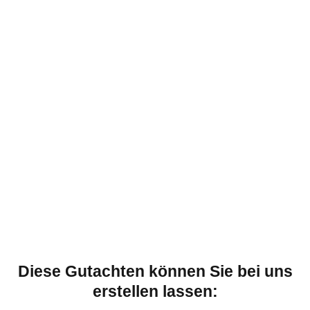
Diese Gutachten können Sie bei uns
erstellen lassen: