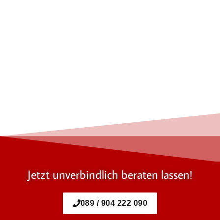
Jetzt unverbindlich beraten lassen!
089 / 904 222 090