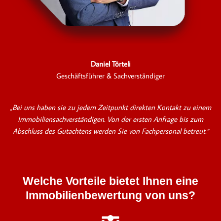
Daniel Törteli
Geschäftsführer & Sachverständiger
„Bei uns haben sie zu jedem Zeitpunkt direkten Kontakt zu einem
Immobiliensachverständigen. Von der ersten Anfrage bis zum
Abschluss des Gutachtens werden Sie von Fachpersonal betreut.“
Welche Vorteile bietet Ihnen eine
Immobilienbewertung von uns?