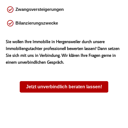
Zwangsversteigerungen
Bilanzierungszwecke
Sie wollen Ihre Immobilie in Hergensweiler durch unsere
Immobiliengutachter professionell bewerten lassen? Dann setzen
Sie sich mit uns in Verbindung. Wir klären Ihre Fragen gerne in
einem unverbindlichen Gespräch.
Jetzt unverbindlich beraten lassen!