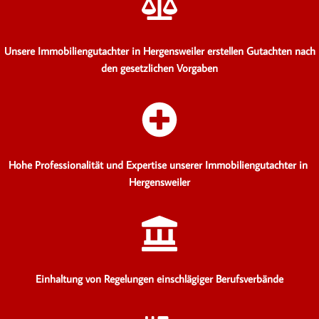
Unsere Immobiliengutachter in Hergensweiler erstellen Gutachten
nach
den gesetzlichen Vorgaben
Hohe Professionalität und Expertise unserer Immobiliengutachter in
Hergensweiler
Einhaltung von Regelungen einschlägiger Berufsverbände