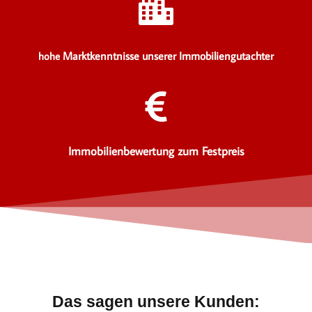
Marktkenntnisse unserer Immobiliengutachter
hohe
Immobilienbewertung zum Festpreis
Das sagen unsere Kunden: