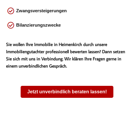
Zwangsversteigerungen
Bilanzierungszwecke
Sie wollen Ihre Immobilie in Heimenkirch durch unsere
Immobiliengutachter professionell bewerten lassen? Dann setzen
Sie sich mit uns in Verbindung. Wir klären Ihre Fragen gerne in
einem unverbindlichen Gespräch.
Jetzt unverbindlich beraten lassen!