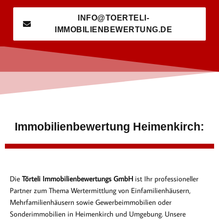
INFO@TOERTELI-
IMMOBILIENBEWERTUNG.DE
Immobilienbewertung Heimenkirch:
Die
Törteli Immobilienbewertungs GmbH
ist Ihr professioneller
Partner zum Thema Wertermittlung von Einfamilienhäusern,
Mehrfamilienhäusern sowie Gewerbeimmobilien oder
Sonderimmobilien in Heimenkirch und Umgebung. Unsere