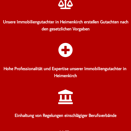
Unsere Immobiliengutachter in Heimenkirch erstellen Gutachten
nach
den gesetzlichen Vorgaben
Hohe Professionalität und Expertise unserer Immobiliengutachter in
Heimenkirch
Einhaltung von Regelungen einschlägiger Berufsverbände