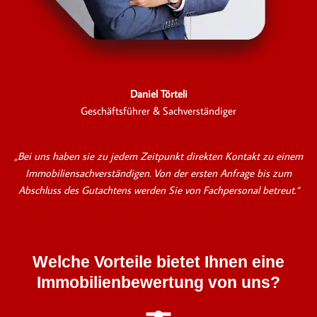
Daniel Törteli
Geschäftsführer & Sachverständiger
„Bei uns haben sie zu jedem Zeitpunkt direkten Kontakt zu einem
Immobiliensachverständigen. Von der ersten Anfrage bis zum
Abschluss des Gutachtens werden Sie von Fachpersonal betreut.“
Welche Vorteile bietet Ihnen eine
Immobilienbewertung von uns?