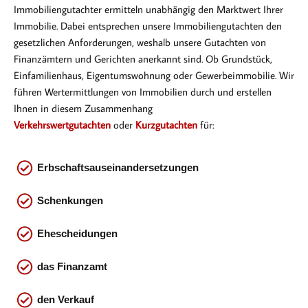
Immobiliengutachter ermitteln unabhängig den Marktwert Ihrer
Immobilie. Dabei entsprechen
unsere Immobiliengutachten den
gesetzlichen Anforderungen, weshalb unsere Gutachten von
Finanzämtern und Gerichten anerkannt sind. Ob Gr
undstück,
Einfamilienhaus, Eigentumswohnung oder Gewerbeimmobilie. Wir
führen Wertermittlungen von Immobilien durch und erstellen
Ihnen in diesem Zusammenhang
Verkehrswertgutachten
oder
Kurzgutachten
für:
Erbschaftsauseinandersetzungen
Schenkungen
Ehescheidungen
das
Finanzamt
den Verkauf