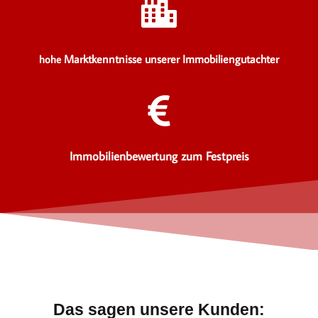
Marktkenntnisse unserer Immobiliengutachter
hohe
Immobilienbewertung zum Festpreis
Das sagen unsere Kunden: