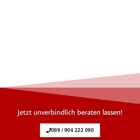
Jetzt unverbindlich beraten lassen!
089 / 904 222 090