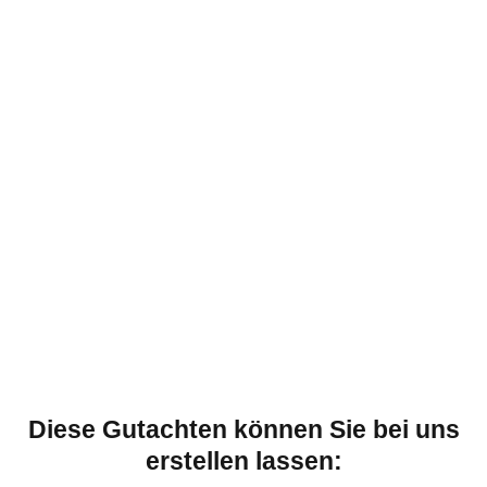
Diese Gutachten können Sie bei uns
erstellen lassen: