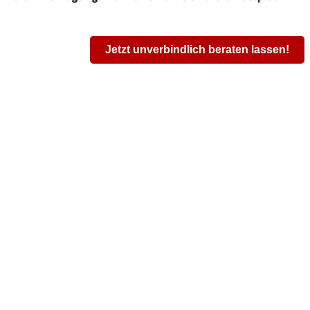
Jetzt unverbindlich beraten lassen!