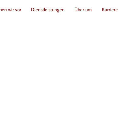
hen wir vor
Dienstleistungen
Über uns
Karriere