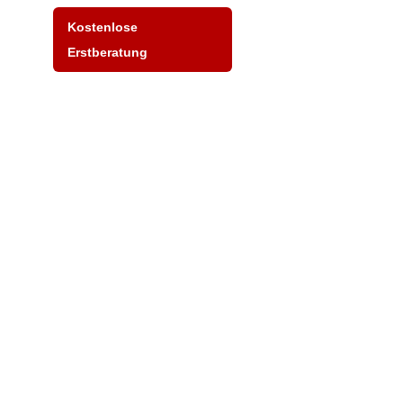
Kostenlose
Erstberatung