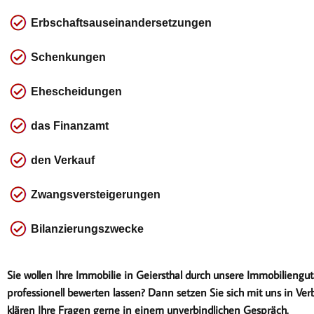
Erbschaftsauseinandersetzungen
Schenkungen
Ehescheidungen
das
Finanzamt
den Verkauf
Zwangsversteigerungen
Bilanzierungszwecke
Sie wollen Ihre Immobilie in Geiersthal durch unsere Immobiliengu
professionell bewerten lassen? Dann setzen Sie sich mit uns in Ver
klären Ihre Fragen gerne in einem unverbindlichen Gespräch.