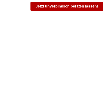
Jetzt unverbindlich beraten lassen!