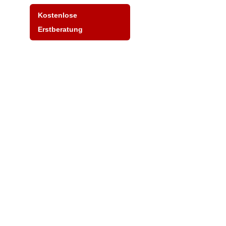
Kostenlose
Erstberatung