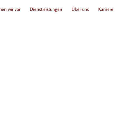
hen wir vor
Dienstleistungen
Über uns
Karriere