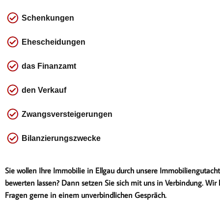
Schenkungen
Ehescheidungen
das
Finanzamt
den Verkauf
Zwangsversteigerungen
Bilanzierungszwecke
Sie wollen Ihre Immobilie in Ellgau durch unsere Immobiliengutacht
bewerten lassen? Dann setzen Sie sich mit uns in Verbindung. Wir k
Fragen gerne in einem unverbindlichen Gespräch.