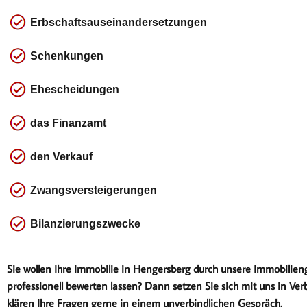
Erbschaftsauseinandersetzungen
Schenkungen
Ehescheidungen
das
Finanzamt
den Verkauf
Zwangsversteigerungen
Bilanzierungszwecke
Sie wollen Ihre Immobilie in Hengersberg durch unsere Immobilien
professionell bewerten lassen? Dann setzen Sie sich mit uns in Ver
klären Ihre Fragen gerne in einem unverbindlichen Gespräch.