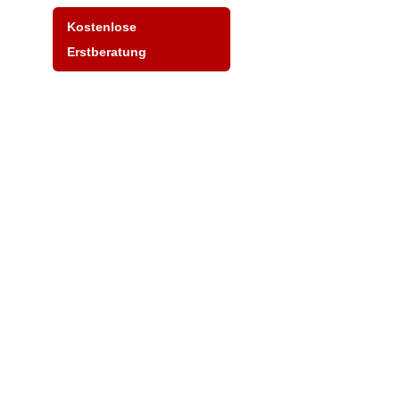
Kostenlose
Erstberatung