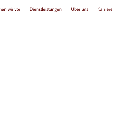
hen wir vor
Dienstleistungen
Über uns
Karriere