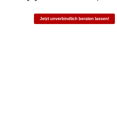
Jetzt unverbindlich beraten lassen!