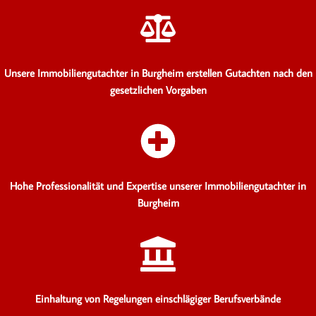
Unsere Immobiliengutachter in Burgheim erstellen Gutachten
nach den
gesetzlichen Vorgaben
Hohe Professionalität und Expertise unserer Immobiliengutachter in
Burgheim
Einhaltung von Regelungen einschlägiger Berufsverbände