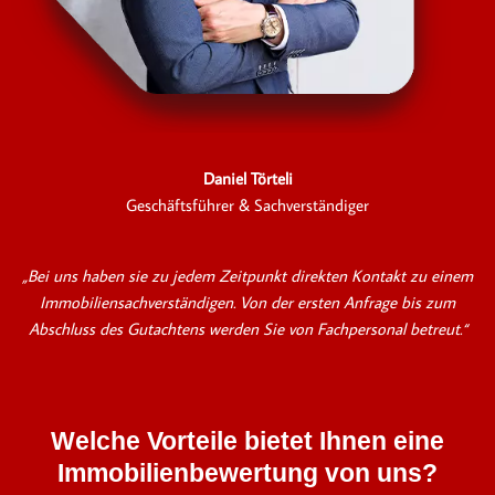
Daniel Törteli
Geschäftsführer & Sachverständiger
„Bei uns haben sie zu jedem Zeitpunkt direkten Kontakt zu einem
Immobiliensachverständigen. Von der ersten Anfrage bis zum
Abschluss des Gutachtens werden Sie von Fachpersonal betreut.“
Welche Vorteile bietet Ihnen eine
Immobilienbewertung von uns?