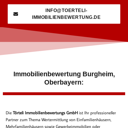
INFO@TOERTELI-
IMMOBILIENBEWERTUNG.DE
Immobilienbewertung Burgheim,
Oberbayern:
Die
Törteli Immobilienbewertungs GmbH
ist Ihr professioneller
Partner zum Thema Wertermittlung von Einfamilienhäusern,
Mehrfamilienhäusern sowie Gewerbeimmobilien oder