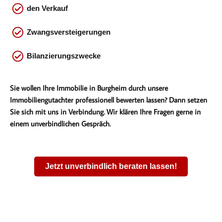
den Verkauf
Zwangsversteigerungen
Bilanzierungszwecke
Sie wollen Ihre Immobilie in Burgheim durch unsere
Immobiliengutachter professionell bewerten lassen? Dann setzen
Sie sich mit uns in Verbindung. Wir klären Ihre Fragen gerne in
einem unverbindlichen Gespräch.
Jetzt unverbindlich beraten lassen!