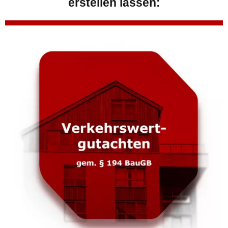
erstellen lassen: