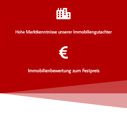
Marktkenntnisse unserer Immobiliengutachter
Hohe
Immobilienbewertung zum Festpreis