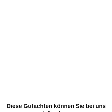
Diese Gutachten können Sie bei uns