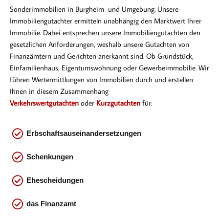
Sonderimmobilien in Burgheim und Umgebung. Unsere
Immobiliengutachter ermitteln unabhängig den Marktwert Ihrer
Immobilie. Dabei entsprechen
unsere Immobiliengutachten den
gesetzlichen Anforderungen, weshalb unsere Gutachten von
Finanzämtern und Gerichten anerkannt sind. Ob Gr
undstück,
Einfamilienhaus, Eigentumswohnung oder Gewerbeimmobilie. Wir
führen Wertermittlungen von Immobilien durch und erstellen
Ihnen in diesem Zusammenhang
Verkehrswertgutachten
oder
Kurzgutachten
für:
Erbschaftsauseinandersetzungen
Schenkungen
Ehescheidungen
das
Finanzamt