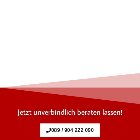
Jetzt unverbindlich beraten lassen!
089 / 904 222 090