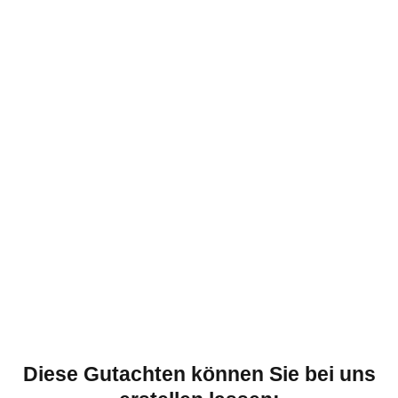
Diese Gutachten können Sie bei uns