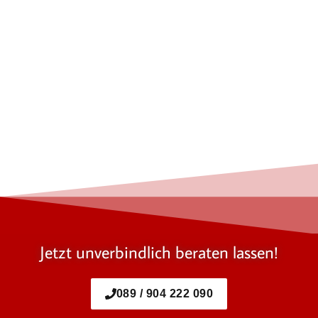
Jetzt unverbindlich beraten lassen!
089 / 904 222 090