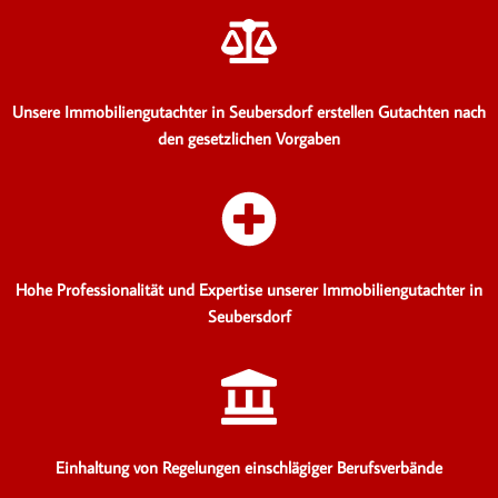
Unsere Immobiliengutachter in Seubersdorf erstellen Gutachten
nach
den gesetzlichen Vorgaben
Hohe Professionalität und Expertise unserer Immobiliengutachter in
Seubersdorf
Einhaltung von Regelungen einschlägiger Berufsverbände