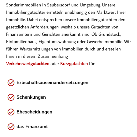
Sonderimmobilien in Seubersdorf und Umgebung. Unsere
Immobiliengutachter ermitteln unabhängig den Marktwert Ihrer
Immobilie. Dabei entsprechen
unsere Immobiliengutachten den
gesetzlichen Anforderungen, weshalb unsere Gutachten von
Finanzämtern und Gerichten anerkannt sind. Ob Gr
undstück,
Einfamilienhaus, Eigentumswohnung oder Gewerbeimmobilie. Wir
führen Wertermittlungen von Immobilien durch und erstellen
Ihnen in diesem Zusammenhang
Verkehrswertgutachten
oder
Kurzgutachten
für:
Erbschaftsauseinandersetzungen
Schenkungen
Ehescheidungen
das
Finanzamt