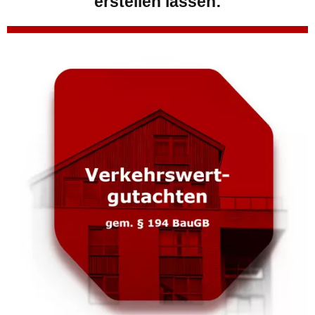
erstellen lassen: