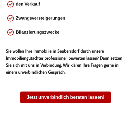
den Verkauf
Zwangsversteigerungen
Bilanzierungszwecke
Sie wollen Ihre Immobilie in Seubersdorf durch unsere
Immobiliengutachter professionell bewerten lassen? Dann setzen
Sie sich mit uns in Verbindung. Wir klären Ihre Fragen gerne in
einem unverbindlichen Gespräch.
Jetzt unverbindlich beraten lassen!