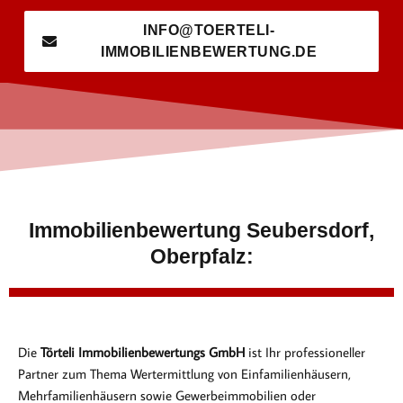
INFO@TOERTELI-
IMMOBILIENBEWERTUNG.DE
Immobilienbewertung Seubersdorf,
Oberpfalz:
Die
Törteli Immobilienbewertungs GmbH
ist Ihr professioneller
Partner zum Thema Wertermittlung von Einfamilienhäusern,
Mehrfamilienhäusern sowie Gewerbeimmobilien oder