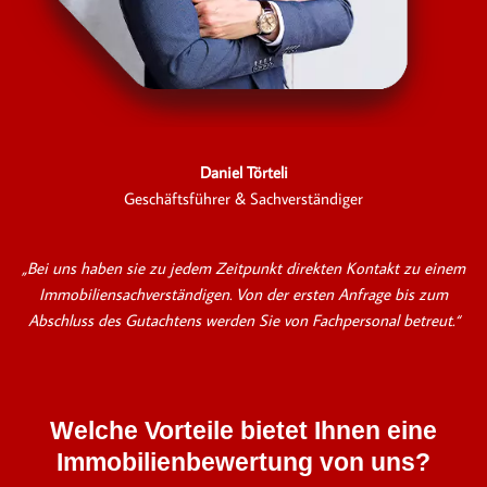
Daniel Törteli
Geschäftsführer & Sachverständiger
„Bei uns haben sie zu jedem Zeitpunkt direkten Kontakt zu einem
Immobiliensachverständigen. Von der ersten Anfrage bis zum
Abschluss des Gutachtens werden Sie von Fachpersonal betreut.“
Welche Vorteile bietet Ihnen eine
Immobilienbewertung von uns?