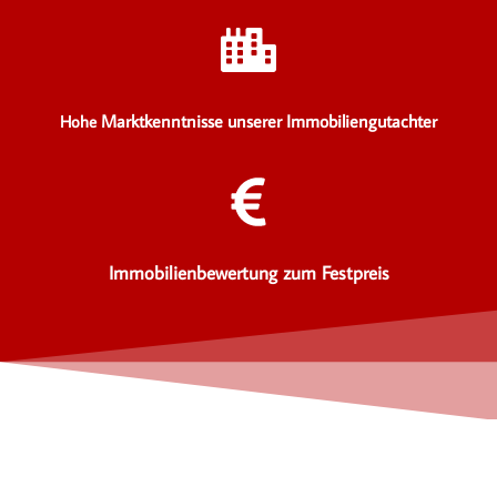
Marktkenntnisse unserer Immobiliengutachter
Hohe
Immobilienbewertung zum Festpreis