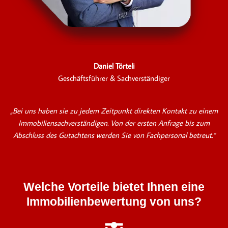
Daniel Törteli
Geschäftsführer & Sachverständiger
„Bei uns haben sie zu jedem Zeitpunkt direkten Kontakt zu einem
Immobiliensachverständigen. Von der ersten Anfrage bis zum
Abschluss des Gutachtens werden Sie von Fachpersonal betreut.“
Welche Vorteile bietet Ihnen eine
Immobilienbewertung von uns?