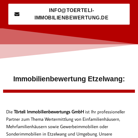
INFO@TOERTELI-
IMMOBILIENBEWERTUNG.DE
Immobilienbewertung Etzelwang:
Die
Törteli Immobilienbewertungs GmbH
ist Ihr professioneller
Partner zum Thema Wertermittlung von Einfamilienhäusern,
Mehrfamilienhäusern sowie Gewerbeimmobilien oder
Sonderimmobilien in Etzelwang und Umgebung. Unsere