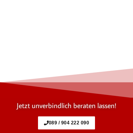
Jetzt unverbindlich beraten lassen!
089 / 904 222 090