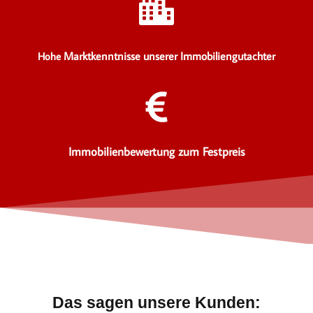
Marktkenntnisse unserer Immobiliengutachter
Hohe
Immobilienbewertung zum Festpreis
Das sagen unsere Kunden: