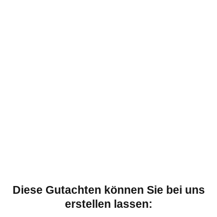
Diese Gutachten können Sie bei uns
erstellen lassen: