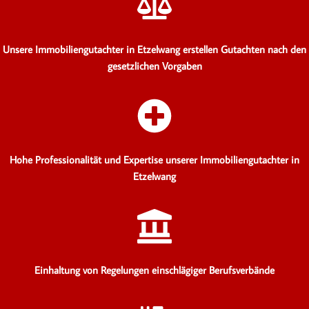
Unsere Immobiliengutachter in Etzelwang erstellen Gutachten
nach den
gesetzlichen Vorgaben
Hohe Professionalität und Expertise unserer Immobiliengutachter in
Etzelwang
Einhaltung von Regelungen einschlägiger Berufsverbände