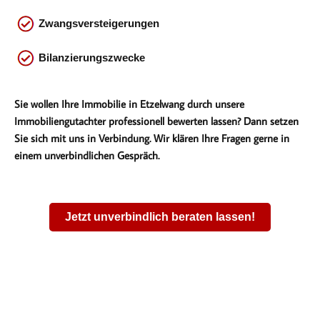
Zwangsversteigerungen
Bilanzierungszwecke
Sie wollen Ihre Immobilie in Etzelwang durch unsere
Immobiliengutachter professionell bewerten lassen? Dann setzen
Sie sich mit uns in Verbindung. Wir klären Ihre Fragen gerne in
einem unverbindlichen Gespräch.
Jetzt unverbindlich beraten lassen!