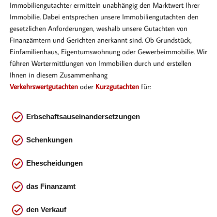
Immobiliengutachter ermitteln unabhängig den Marktwert Ihrer
Immobilie. Dabei entsprechen
unsere Immobiliengutachten den
gesetzlichen Anforderungen, weshalb unsere Gutachten von
Finanzämtern und Gerichten anerkannt sind. Ob Gr
undstück,
Einfamilienhaus, Eigentumswohnung oder Gewerbeimmobilie. Wir
führen Wertermittlungen von Immobilien durch und erstellen
Ihnen in diesem Zusammenhang
Verkehrswertgutachten
oder
Kurzgutachten
für:
Erbschaftsauseinandersetzungen
Schenkungen
Ehescheidungen
das
Finanzamt
den Verkauf