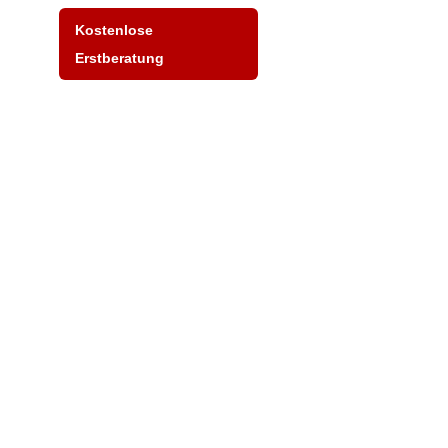
Kostenlose
Erstberatung