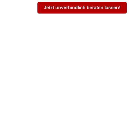
Jetzt unverbindlich beraten lassen!