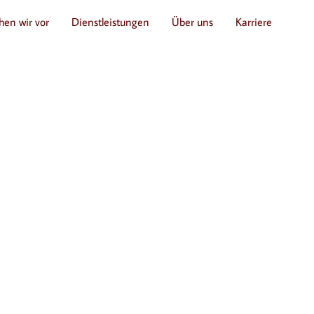
hen wir vor
Dienstleistungen
Über uns
Karriere