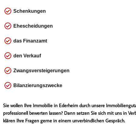
Schenkungen
Ehescheidungen
das
Finanzamt
den Verkauf
Zwangsversteigerungen
Bilanzierungszwecke
Sie wollen Ihre Immobilie in Ederheim durch unsere Immobiliengut
professionell bewerten lassen? Dann setzen Sie sich mit uns in Ver
klären Ihre Fragen gerne in einem unverbindlichen Gespräch.