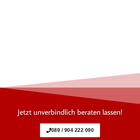
Jetzt unverbindlich beraten lassen!
089 / 904 222 090