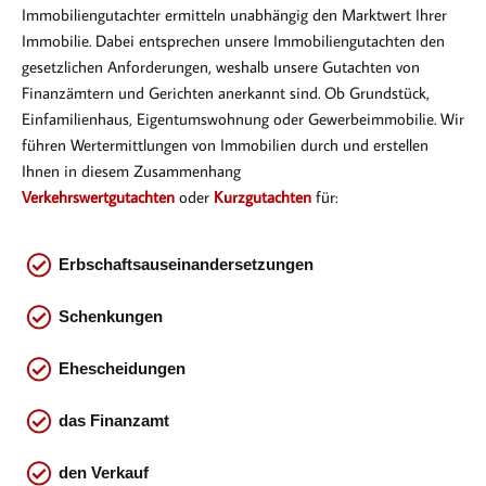
Immobiliengutachter ermitteln unabhängig den Marktwert Ihrer
Immobilie. Dabei entsprechen
unsere Immobiliengutachten den
gesetzlichen Anforderungen, weshalb unsere Gutachten von
Finanzämtern und Gerichten anerkannt sind. Ob Gr
undstück,
Einfamilienhaus, Eigentumswohnung oder Gewerbeimmobilie. Wir
führen Wertermittlungen von Immobilien durch und erstellen
Ihnen in diesem Zusammenhang
Verkehrswertgutachten
oder
Kurzgutachten
für:
Erbschaftsauseinandersetzungen
Schenkungen
Ehescheidungen
das
Finanzamt
den Verkauf