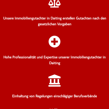
Unsere Immobiliengutachter in Daiting erstellen Gutachten
nach den
gesetzlichen Vorgaben
Hohe Professionalität und Expertise unserer Immobiliengutachter in
Daiting
Einhaltung von Regelungen einschlägiger Berufsverbände