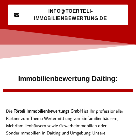
INFO@TOERTELI-
IMMOBILIENBEWERTUNG.DE
Immobilienbewertung Daiting:
Die
Törteli Immobilienbewertungs GmbH
ist Ihr professioneller
Partner zum Thema Wertermittlung von Einfamilienhäusern,
Mehrfamilienhäusern sowie Gewerbeimmobilien oder
Sonderimmobilien in Daiting und Umgebung. Unsere