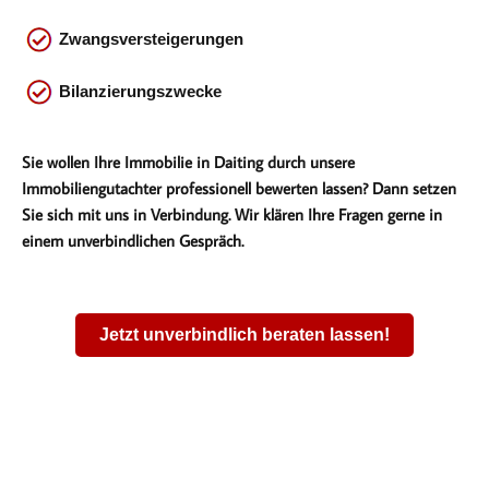
Zwangsversteigerungen
Bilanzierungszwecke
Sie wollen Ihre Immobilie in Daiting durch unsere
Immobiliengutachter professionell bewerten lassen? Dann setzen
Sie sich mit uns in Verbindung. Wir klären Ihre Fragen gerne in
einem unverbindlichen Gespräch.
Jetzt unverbindlich beraten lassen!