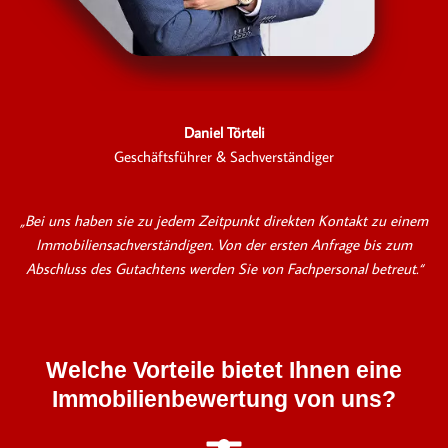
Daniel Törteli
Geschäftsführer & Sachverständiger
„Bei uns haben sie zu jedem Zeitpunkt direkten Kontakt zu einem
Immobiliensachverständigen. Von der ersten Anfrage bis zum
Abschluss des Gutachtens werden Sie von Fachpersonal betreut.“
Welche Vorteile bietet Ihnen eine
Immobilienbewertung von uns?