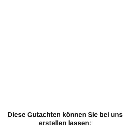
Diese Gutachten können Sie bei uns
erstellen lassen: