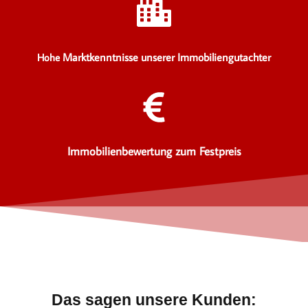
Marktkenntnisse unserer Immobiliengutachter
Hohe
Immobilienbewertung zum Festpreis
Das sagen unsere Kunden: